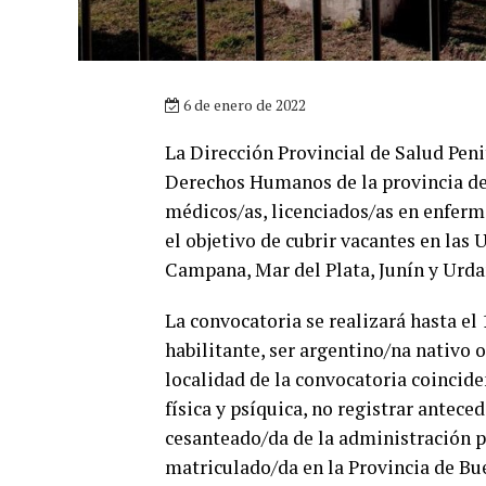
6 de enero de 2022
La Dirección Provincial de Salud Peni
Derechos Humanos de la provincia de 
médicos/as, licenciados/as en enferm
el objetivo de cubrir vacantes en las 
Campana, Mar del Plata, Junín y Urda
La convocatoria se realizará hasta el 
habilitante, ser argentino/na nativo 
localidad de la convocatoria coincide
física y psíquica, no registrar antec
cesanteado/da de la administración pú
matriculado/da en la Provincia de Bu