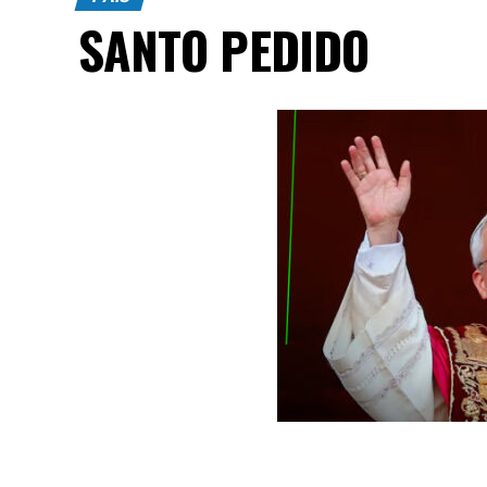
SANTO PEDIDO