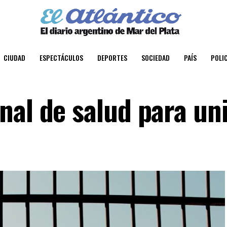
CIUDAD
ESPECTÁCULOS
DEPORTES
SOCIEDAD
PAÍS
POLIC
nal de salud para un