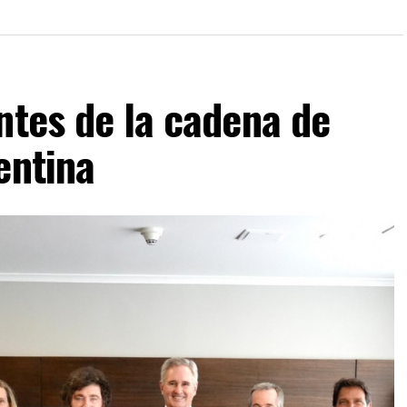
ntes de la cadena de
entina