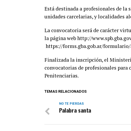
Está destinada a profesionales de la 
unidades carcelarias, y localidades a
La convocatoria será de carácter virtu
la página web http://www.spb.gba.gov.
https://forms.gba.gob.ar/formular
Finalizada la inscripción, el Ministe
convocatorias de profesionales para c
Penitenciarias.
TEMAS RELACIONADOS
NO TE PIERDAS
Palabra santa