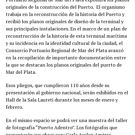
originales de la construcción del Puerto. El organismo
trabaja en la reconstrucción de la historia del Puerto y
recibió los planos originales de diseño de la terminal y
sus principales instalaciones. En el marco de un plan de
reconstrucción de la historia de esta terminal marítima
y su incidencia en la identidad cultural de la ciudad, el
Consorcio Portuario Regional de Mar del Plata avanzó
en la recopilación de importante documentación entre
la que se destacan los planos originales del puerto de
Mar del Plata.
Esos pliegos, que cumplieron 110 años desde su
presentación al gobierno nacional, serán exhibidos en el
Hall de la Sala Laureti durante los meses de enero y
febrero.
En el mismo espacio se podrá ver una muestra del taller
de fotografía “Puerto Adentro”. Los fotógrafos que
presentarán sus obras son: Carla Ayelen Aguirre,