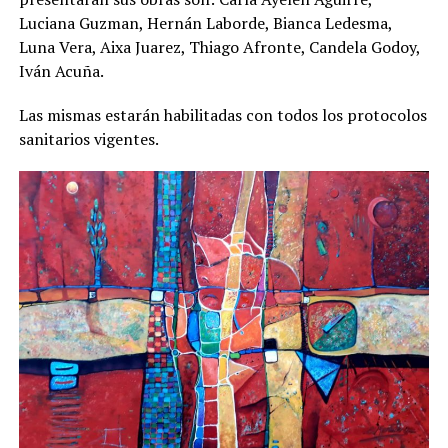
Luciana Guzman, Hernán Laborde, Bianca Ledesma,
Luna Vera, Aixa Juarez, Thiago Afronte, Candela Godoy,
Iván Acuña.
Las mismas estarán habilitadas con todos los protocolos
sanitarios vigentes.