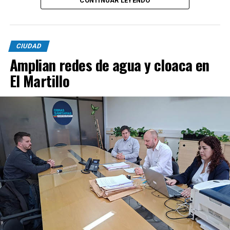
CONTINUAR LEYENDO
CIUDAD
Amplian redes de agua y cloaca en
El Martillo