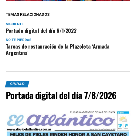
TEMAS RELACIONADOS
SIGUIENTE
Portada digital del día 6/1/2022
NO TE PIERDAS
Tareas de restauración de la Plazoleta ‘Armada
Argentina’
CIUDAD
Portada digital del día 7/8/2026