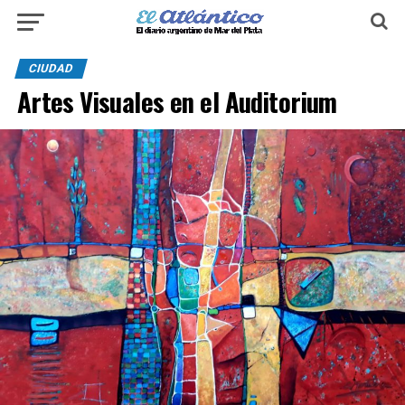
CIUDAD
Artes Visuales en el Auditorium