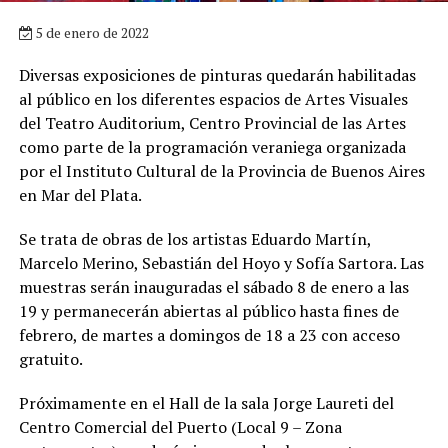
5 de enero de 2022
Diversas exposiciones de pinturas quedarán habilitadas
al público en los diferentes espacios de Artes Visuales
del Teatro Auditorium, Centro Provincial de las Artes
como parte de la programación veraniega organizada
por el Instituto Cultural de la Provincia de Buenos Aires
en Mar del Plata.
Se trata de obras de los artistas Eduardo Martín,
Marcelo Merino, Sebastián del Hoyo y Sofía Sartora. Las
muestras serán inauguradas el sábado 8 de enero a las
19 y permanecerán abiertas al público hasta fines de
febrero, de martes a domingos de 18 a 23 con acceso
gratuito.
Próximamente en el Hall de la sala Jorge Laureti del
Centro Comercial del Puerto (Local 9 – Zona