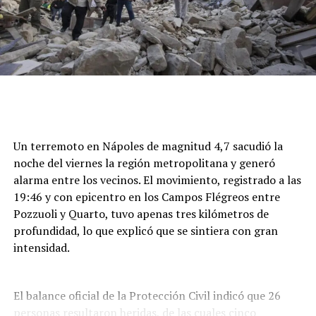
Un terremoto en Nápoles de magnitud 4,7 sacudió la
noche del viernes la región metropolitana y generó
alarma entre los vecinos. El movimiento, registrado a las
19:46 y con epicentro en los Campos Flégreos entre
Pozzuoli y Quarto, tuvo apenas tres kilómetros de
profundidad, lo que explicó que se sintiera con gran
intensidad.
El balance oficial de la Protección Civil indicó que 26
personas resultaron heridas, de las cuales cinco