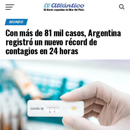
MUNDO
Con más de 81 mil casos, Argentina
registró un nuevo récord de
contagios en 24 horas