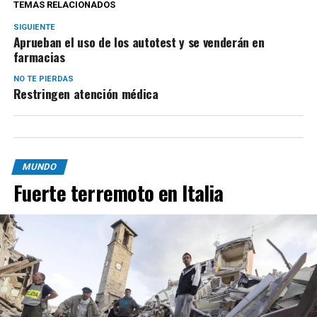
TEMAS RELACIONADOS
SIGUIENTE
Aprueban el uso de los autotest y se venderán en
farmacias
NO TE PIERDAS
Restringen atención médica
MUNDO
Fuerte terremoto en Italia