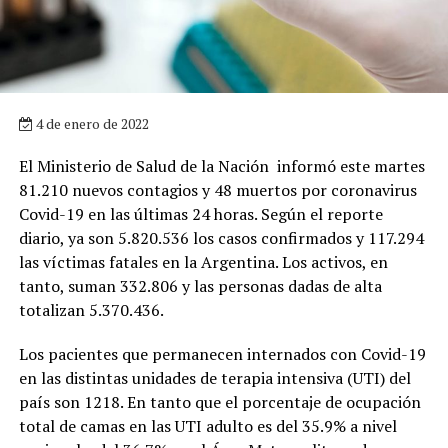
4 de enero de 2022
El Ministerio de Salud de la Nación informó este martes
81.210 nuevos contagios y 48 muertos por coronavirus
Covid-19 en las últimas 24 horas. Según el reporte
diario, ya son 5.820.536 los casos confirmados y 117.294
las víctimas fatales en la Argentina. Los activos, en
tanto, suman 332.806 y las personas dadas de alta
totalizan 5.370.436.
Los pacientes que permanecen internados con Covid-19
en las distintas unidades de terapia intensiva (UTI) del
país son 1218. En tanto que el porcentaje de ocupación
total de camas en las UTI adulto es del 35.9% a nivel