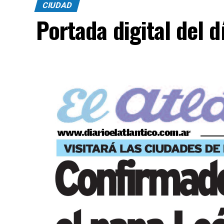
CIUDAD
Portada digital del 