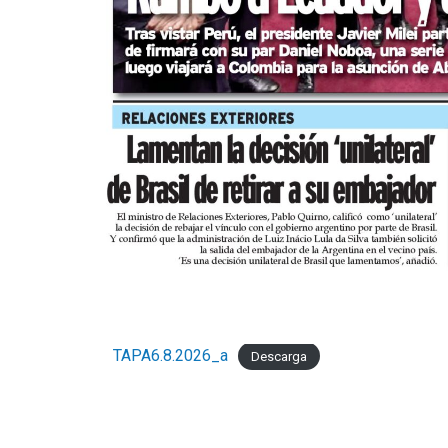
TAPA6.8.2026_a
Descarga