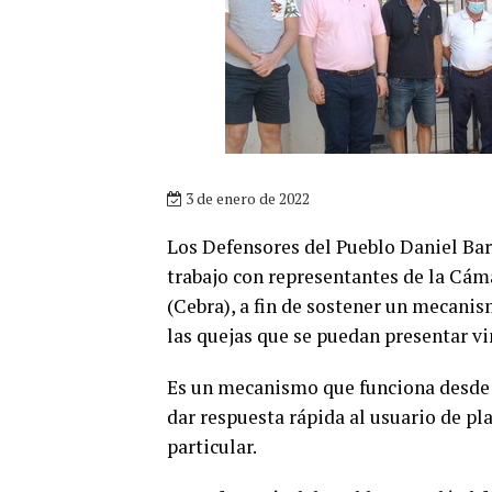
3 de enero de 2022
Los Defensores del Pueblo Daniel Ba
trabajo con representantes de la Cám
(Cebra), a fin de sostener un mecanis
las quejas que se puedan presentar vi
Es un mecanismo que funciona desde 
dar respuesta rápida al usuario de pl
particular.