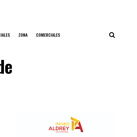
IALES
ZONA
COMERCIALES
de