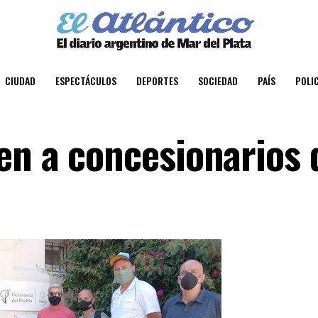
CIUDAD
ESPECTÁCULOS
DEPORTES
SOCIEDAD
PAÍS
POLIC
en a concesionarios 