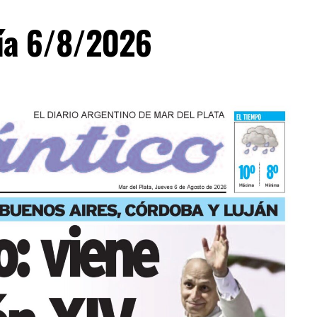
día 6/8/2026