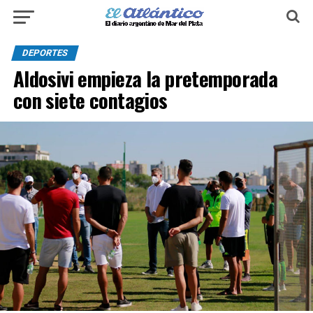
DEPORTES
Aldosivi empieza la pretemporada
con siete contagios