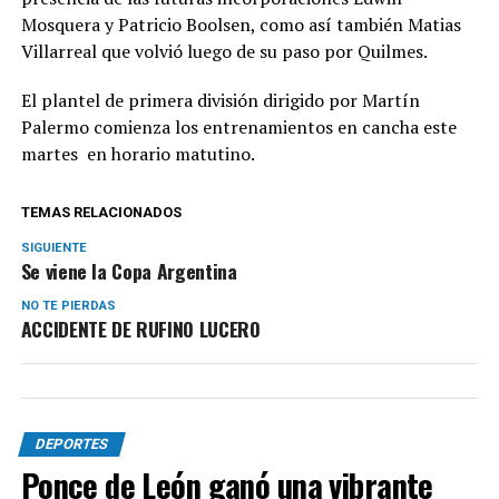
Mosquera y Patricio Boolsen, como así también Matias
Villarreal que volvió luego de su paso por Quilmes.
El plantel de primera división dirigido por Martín
Palermo comienza los entrenamientos en cancha este
martes en horario matutino.
TEMAS RELACIONADOS
SIGUIENTE
Se viene la Copa Argentina
NO TE PIERDAS
ACCIDENTE DE RUFINO LUCERO
DEPORTES
Ponce de León ganó una vibrante