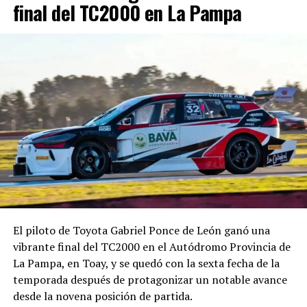
final del TC2000 en La Pampa
El piloto de Toyota Gabriel Ponce de León ganó una
vibrante final del TC2000 en el Autódromo Provincia de
La Pampa, en Toay, y se quedó con la sexta fecha de la
temporada después de protagonizar un notable avance
desde la novena posición de partida.