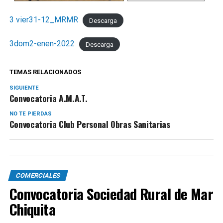
3 vier31-12_MRMR
Descarga
3dom2-enen-2022
Descarga
TEMAS RELACIONADOS
SIGUIENTE
Convocatoria A.M.A.T.
NO TE PIERDAS
Convocatoria Club Personal Obras Sanitarias
COMERCIALES
Convocatoria Sociedad Rural de Mar
Chiquita