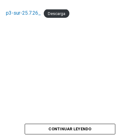
p3-sur-25.7.26_
Descarga
CONTINUAR LEYENDO