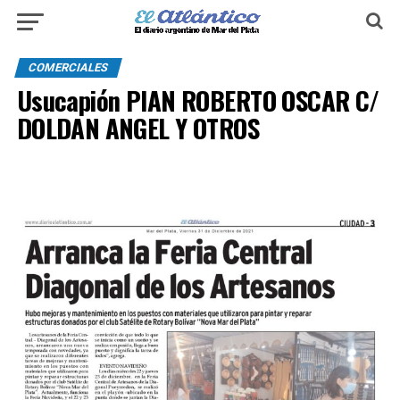
COMERCIALES
Usucapión PIAN ROBERTO OSCAR C/
DOLDAN ANGEL Y OTROS