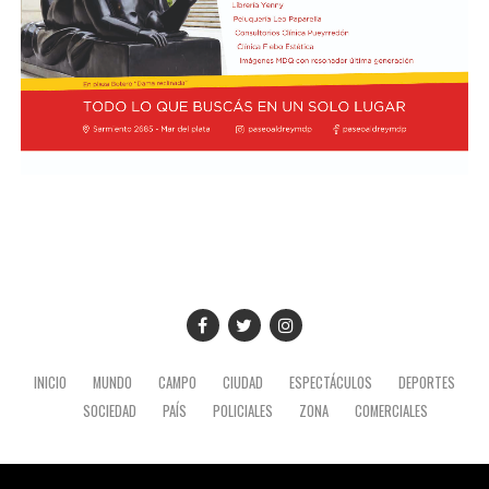
INICIO
MUNDO
CAMPO
CIUDAD
ESPECTÁCULOS
DEPORTES
SOCIEDAD
PAÍS
POLICIALES
ZONA
COMERCIALES