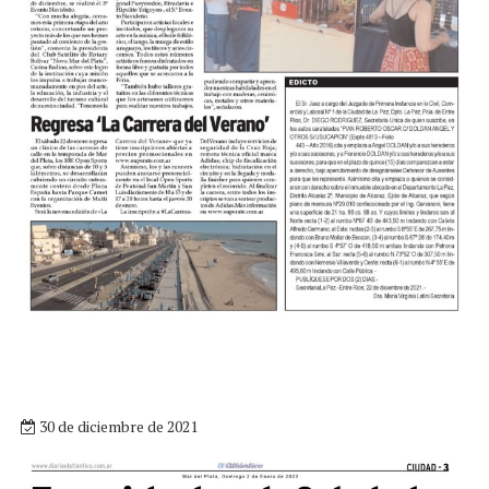
30 de diciembre de 2021