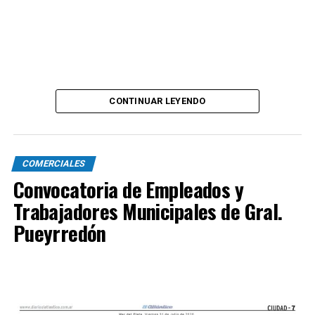
CONTINUAR LEYENDO
COMERCIALES
Convocatoria de Empleados y
Trabajadores Municipales de Gral.
Pueyrredón