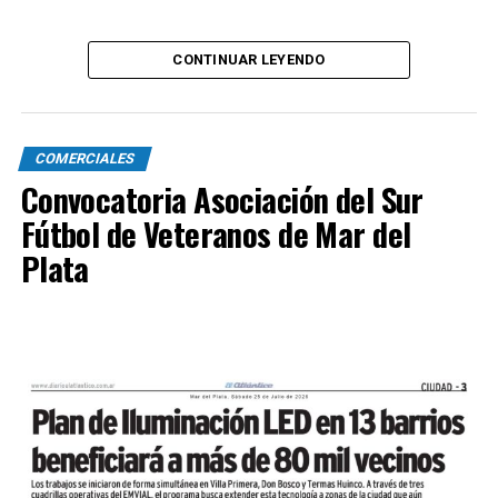
CONTINUAR LEYENDO
COMERCIALES
Convocatoria Asociación del Sur
Fútbol de Veteranos de Mar del
Plata