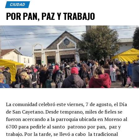
CIUDAD
POR PAN, PAZ Y TRABAJO
La comunidad celebró este viernes, 7 de agosto, el Día
de San Cayetano. Desde temprano, miles de fieles se
fueron acercando a la parroquia ubicada en Moreno al
6700 para pedirle al santo patrono por pan, paz y
trabajo. Por la tarde, se llevó a cabo la tradicional