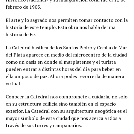
febrero de 1905.
El arte y lo sagrado nos permiten tomar contacto con la
historia de este templo. Esta obra nos habla de una
historia de Fe.
La Catedral basílica de los Santos Pedro y Cecilia de Mar
del Plata aparece en medio del microcentro de la ciudad
como un oasis en donde el marplatense y el turista
pueden entrar a distintas horas del día para beber en
ella un poco de paz. Ahora podes recorrerla de manera
virtual
Conocer la Catedral nos compromete a cuidarla, no solo
en su estructura edilicia sino también en el espacio
exterior. La Catedral con su arquitectura neogótica es el
mayor símbolo de esta ciudad que nos acerca a Dios a
través de sus torres y campanarios.