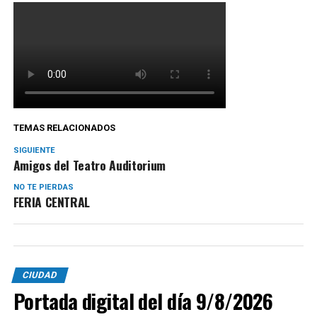
TEMAS RELACIONADOS
SIGUIENTE
Amigos del Teatro Auditorium
NO TE PIERDAS
FERIA CENTRAL
CIUDAD
Portada digital del día 9/8/2026