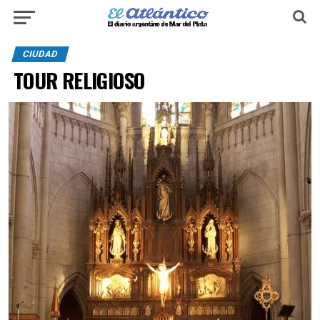
CIUDAD
TOUR RELIGIOSO