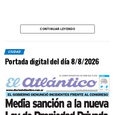
CONTINUAR LEYENDO
CIUDAD
Portada digital del día 8/8/2026