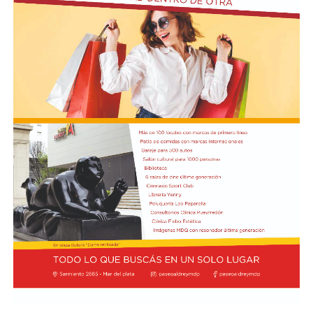
desocupados.