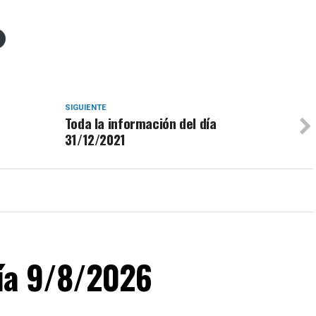
SIGUIENTE
Toda la información del día
31/12/2021
día 9/8/2026