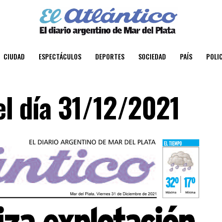
CIUDAD
ESPECTÁCULOS
DEPORTES
SOCIEDAD
PAÍS
POLIC
el día 31/12/2021