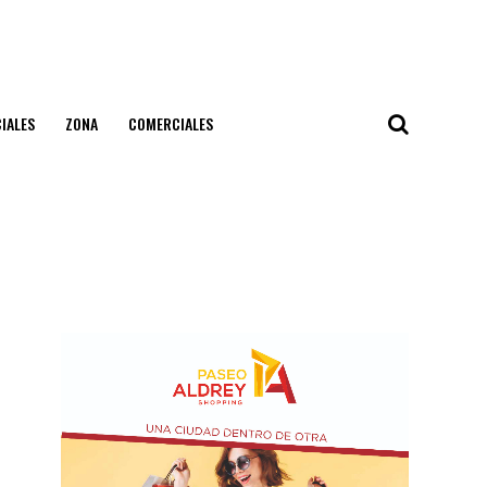
IALES
ZONA
COMERCIALES