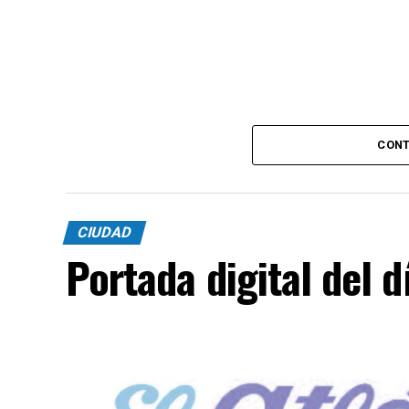
CONT
CIUDAD
Portada digital del 