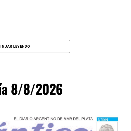
INUAR LEYENDO
día 8/8/2026