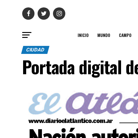
INICIO
MUNDO
CAMPO
CIUDAD
Portada digital d