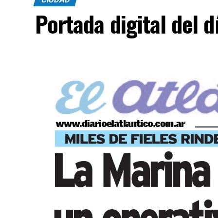
Portada digital del 