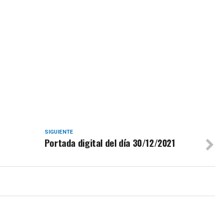
SIGUIENTE
Portada digital del día 30/12/2021