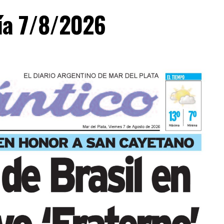
día 7/8/2026