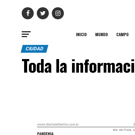
INICIO
MUNDO
CAMPO
CIUDAD
Toda la informac