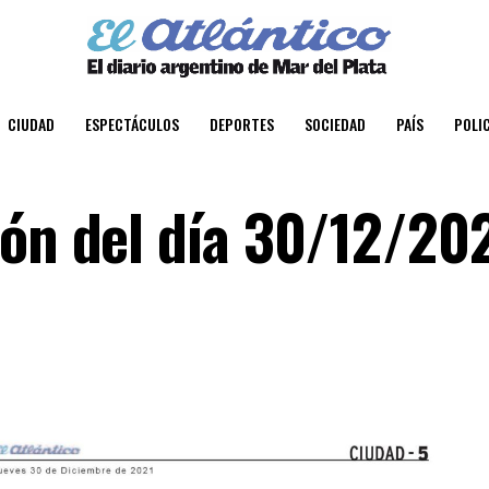
CIUDAD
ESPECTÁCULOS
DEPORTES
SOCIEDAD
PAÍS
POLIC
ión del día 30/12/20