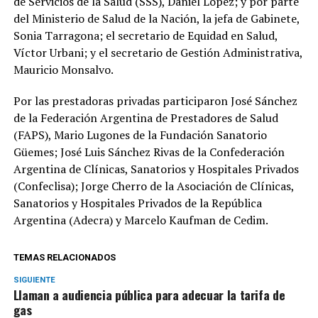
de Servicios de la Salud (SSS), Daniel López; y por parte
del Ministerio de Salud de la Nación, la jefa de Gabinete,
Sonia Tarragona; el secretario de Equidad en Salud,
Víctor Urbani; y el secretario de Gestión Administrativa,
Mauricio Monsalvo.
Por las prestadoras privadas participaron José Sánchez
de la Federación Argentina de Prestadores de Salud
(FAPS), Mario Lugones de la Fundación Sanatorio
Güemes; José Luis Sánchez Rivas de la Confederación
Argentina de Clínicas, Sanatorios y Hospitales Privados
(Confeclisa); Jorge Cherro de la Asociación de Clínicas,
Sanatorios y Hospitales Privados de la República
Argentina (Adecra) y Marcelo Kaufman de Cedim.
TEMAS RELACIONADOS
SIGUIENTE
Llaman a audiencia pública para adecuar la tarifa de
gas