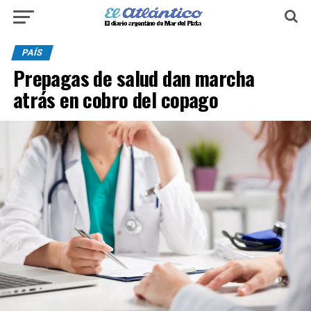
PAÍS
Prepagas de salud dan marcha
atrás en cobro del copago