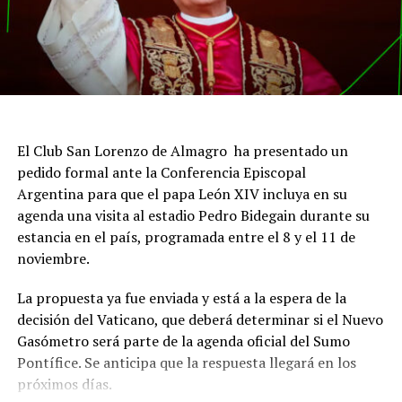
El Club San Lorenzo de Almagro ha presentado un
pedido formal ante la Conferencia Episcopal
Argentina para que el papa León XIV incluya en su
agenda una visita al estadio Pedro Bidegain durante su
estancia en el país, programada entre el 8 y el 11 de
noviembre.
La propuesta ya fue enviada y está a la espera de la
decisión del Vaticano, que deberá determinar si el Nuevo
Gasómetro será parte de la agenda oficial del Sumo
Pontífice. Se anticipa que la respuesta llegará en los
próximos días.