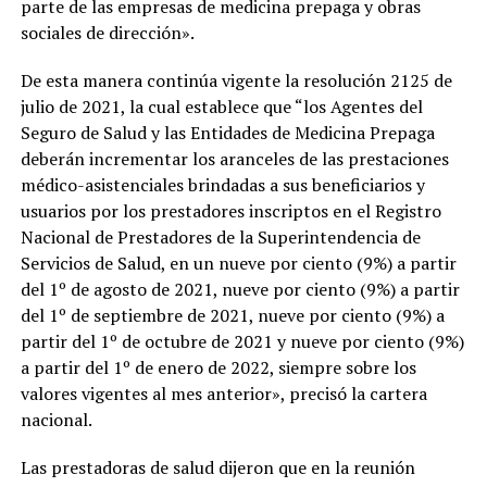
parte de las empresas de medicina prepaga y obras
sociales de dirección».
De esta manera continúa vigente la resolución 2125 de
julio de 2021, la cual establece que “los Agentes del
Seguro de Salud y las Entidades de Medicina Prepaga
deberán incrementar los aranceles de las prestaciones
médico-asistenciales brindadas a sus beneficiarios y
usuarios por los prestadores inscriptos en el Registro
Nacional de Prestadores de la Superintendencia de
Servicios de Salud, en un nueve por ciento (9%) a partir
del 1º de agosto de 2021, nueve por ciento (9%) a partir
del 1º de septiembre de 2021, nueve por ciento (9%) a
partir del 1º de octubre de 2021 y nueve por ciento (9%)
a partir del 1º de enero de 2022, siempre sobre los
valores vigentes al mes anterior», precisó la cartera
nacional.
Las prestadoras de salud dijeron que en la reunión