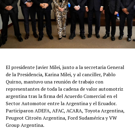
El presidente Javier Milei, junto a la secretaria General
de la Presidencia, Karina Milei, y al canciller, Pablo
Quirno, mantuvo una reunión de trabajo con
representantes de toda la cadena de valor automotriz
argentina tras la firma del Acuerdo Comercial en el
Sector Automotor entre la Argentina y el Ecuador.
Participaron ADEFA, AFAC, ACARA, Toyota Argentina,
Peugeot Citroën Argentina, Ford Sudamérica y VW
Group Argentina.