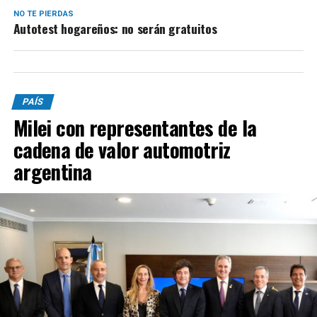
NO TE PIERDAS
Autotest hogareños: no serán gratuitos
PAÍS
Milei con representantes de la
cadena de valor automotriz
argentina