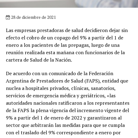
28 de diciembre de 2021
Las empresas prestadoras de salud decidieron dejar sin
efecto el cobro de un copago del 9% a partir del 1 de
enero a los pacientes de las prepagas, luego de una
reunión realizada esta mañana con funcionarios de la
cartera de Salud de la Nación.
De acuerdo con un comunicado de la Federación
Argentina de Prestadores de Salud (FAPS), entidad que
nuclea a hospitales privados, clínicas, sanatorios,
servicios de emergencia médica y geriátricos, «las
autoridades nacionales ratificaron a los representantes
de la FAPS la plena vigencia del incremento vigente del
9% a partir del 1 de enero de 2022 y garantizaron al
sector que arbitrarán las medidas para que se cumpla
con el traslado del 9% correspondiente a enero por