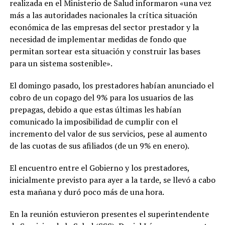
realizada en el Ministerio de Salud informaron «una vez
más a las autoridades nacionales la crítica situación
económica de las empresas del sector prestador y la
necesidad de implementar medidas de fondo que
permitan sortear esta situación y construir las bases
para un sistema sostenible».
El domingo pasado, los prestadores habían anunciado el
cobro de un copago del 9% para los usuarios de las
prepagas, debido a que estas últimas les habían
comunicado la imposibilidad de cumplir con el
incremento del valor de sus servicios, pese al aumento
de las cuotas de sus afiliados (de un 9% en enero).
El encuentro entre el Gobierno y los prestadores,
inicialmente previsto para ayer a la tarde, se llevó a cabo
esta mañana y duró poco más de una hora.
En la reunión estuvieron presentes el superintendente