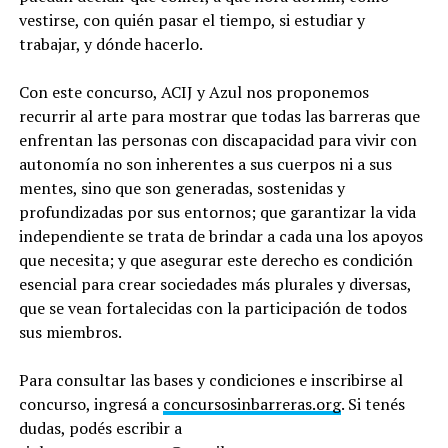
vestirse, con quién pasar el tiempo, si estudiar y
trabajar, y dónde hacerlo.
Con este concurso, ACIJ y Azul nos proponemos
recurrir al arte para mostrar que todas las barreras que
enfrentan las personas con discapacidad para vivir con
autonomía no son inherentes a sus cuerpos ni a sus
mentes, sino que son generadas, sostenidas y
profundizadas por sus entornos; que garantizar la vida
independiente se trata de brindar a cada una los apoyos
que necesita; y que asegurar este derecho es condición
esencial para crear sociedades más plurales y diversas,
que se vean fortalecidas con la participación de todos
sus miembros.
Para consultar las bases y condiciones e inscribirse al
concurso, ingresá a
concursosinbarreras.org
. Si tenés
dudas, podés escribir a