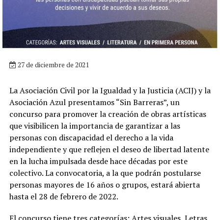
27 de diciembre de 2021
La Asociación Civil por la Igualdad y la Justicia (ACIJ) y la
Asociación Azul presentamos “Sin Barreras”, un
concurso para promover la creación de obras artísticas
que visibilicen la importancia de garantizar a las
personas con discapacidad el derecho a la vida
independiente y que reflejen el deseo de libertad latente
en la lucha impulsada desde hace décadas por este
colectivo. La convocatoria, a la que podrán postularse
personas mayores de 16 años o grupos, estará abierta
hasta el 28 de febrero de 2022.
El concurso tiene tres categorías: Artes visuales, Letras