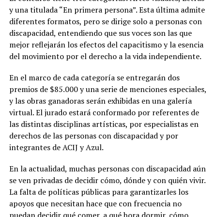
y una titulada “En primera persona”. Esta última admite
diferentes formatos, pero se dirige solo a personas con
discapacidad, entendiendo que sus voces son las que
mejor reflejarán los efectos del capacitismo y la esencia
del movimiento por el derecho a la vida independiente.
En el marco de cada categoría se entregarán dos
premios de $85.000 y una serie de menciones especiales,
y las obras ganadoras serán exhibidas en una galería
virtual. El jurado estará conformado por referentes de
las distintas disciplinas artísticas, por especialistas en
derechos de las personas con discapacidad y por
integrantes de ACIJ y Azul.
En la actualidad, muchas personas con discapacidad aún
se ven privadas de decidir cómo, dónde y con quién vivir.
La falta de políticas públicas para garantizarles los
apoyos que necesitan hace que con frecuencia no
puedan decidir qué comer, a qué hora dormir, cómo