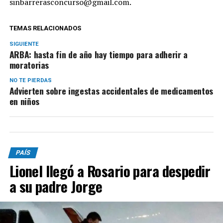
sinbarrerasconcurso@gmail.com
.
TEMAS RELACIONADOS
SIGUIENTE
ARBA: hasta fin de año hay tiempo para adherir a
moratorias
NO TE PIERDAS
Advierten sobre ingestas accidentales de medicamentos
en niños
PAÍS
Lionel llegó a Rosario para despedir
a su padre Jorge