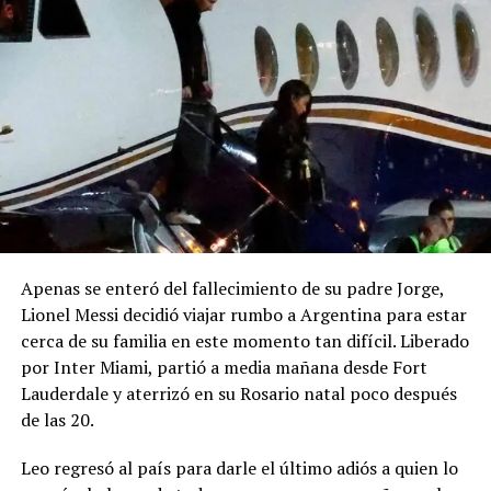
Apenas se enteró del fallecimiento de su padre Jorge,
Lionel Messi decidió viajar rumbo a Argentina para estar
cerca de su familia en este momento tan difícil. Liberado
por Inter Miami, partió a media mañana desde Fort
Lauderdale y aterrizó en su Rosario natal poco después
de las 20.
Leo regresó al país para darle el último adiós a quien lo