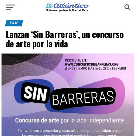
PAÍS
Lanzan ‘Sin Barreras’, un concurso
de arte por la vida