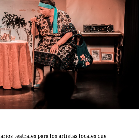
rios teatrales para los artistas locales que