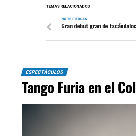
TEMAS RELACIONADOS
NO TE PIERDAS
Gran debut gran de Escándalo
ESPECTÁCULOS
Tango Furia en el Co