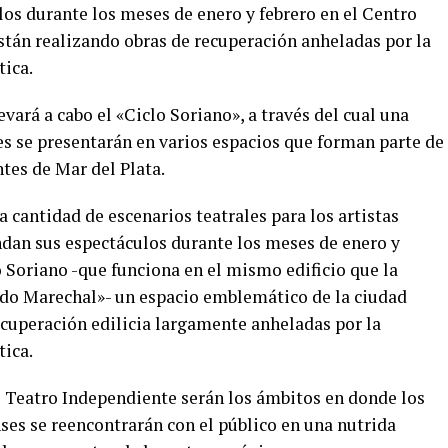
os durante los meses de enero y febrero en el Centro
stán realizando obras de recuperación anheladas por la
tica.
vará a cabo el «Ciclo Soriano», a través del cual una
s se presentarán en varios espacios que forman parte de
tes de Mar del Plata.
a cantidad de escenarios teatrales para los artistas
dan sus espectáculos durante los meses de enero y
 Soriano -que funciona en el mismo edificio que la
ldo Marechal»- un espacio emblemático de la ciudad
ecuperación edilicia largamente anheladas por la
tica.
de Teatro Independiente serán los ámbitos en donde los
ses se reencontrarán con el público en una nutrida