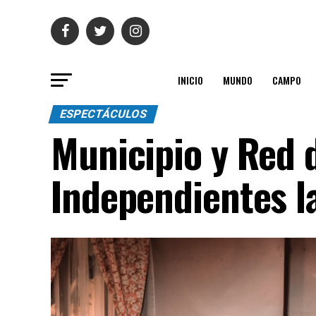
INICIO
MUNDO
CAMPO
ESPECTÁCULOS
Municipio y Red d
Independientes l