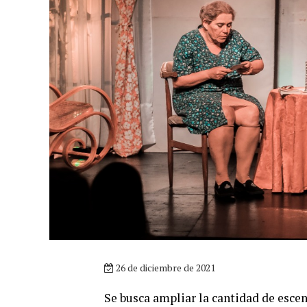
26 de diciembre de 2021
Se busca ampliar la cantidad de escena