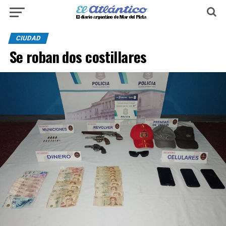
CIUDAD
Se roban dos costillares