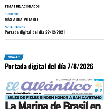
TEMAS RELACIONADOS
SIGUIENTE
MÁS AGUA POTABLE
NO TE PIERDAS
Portada digital del día 22/12/2021
CIUDAD
Portada digital del día 7/8/2026