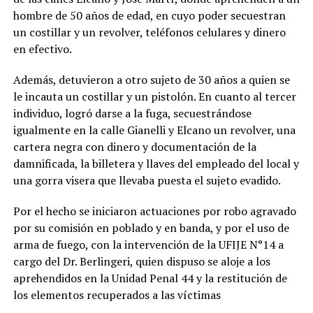
hombre de 50 años de edad, en cuyo poder secuestran
un costillar y un revolver, teléfonos celulares y dinero
en efectivo.
Además, detuvieron a otro sujeto de 30 años a quien se
le incauta un costillar y un pistolón. En cuanto al tercer
individuo, logró darse a la fuga, secuestrándose
igualmente en la calle Gianelli y Elcano un revolver, una
cartera negra con dinero y documentación de la
damnificada, la billetera y llaves del empleado del local y
una gorra visera que llevaba puesta el sujeto evadido.
Por el hecho se iniciaron actuaciones por robo agravado
por su comisión en poblado y en banda, y por el uso de
arma de fuego, con la intervención de la UFIJE N°14 a
cargo del Dr. Berlingeri, quien dispuso se aloje a los
aprehendidos en la Unidad Penal 44 y la restitución de
los elementos recuperados a las víctimas