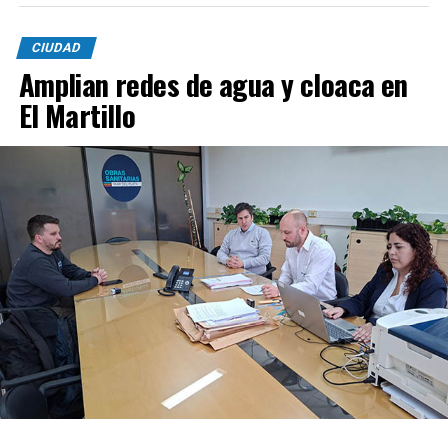
CIUDAD
Amplian redes de agua y cloaca en
El Martillo