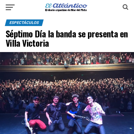
ESPECTÁCULOS
Séptimo Día la banda se presenta en
Villa Victoria