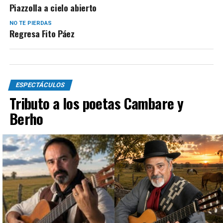
Piazzolla a cielo abierto
NO TE PIERDAS
Regresa Fito Páez
ESPECTÁCULOS
Tributo a los poetas Cambare y
Berho