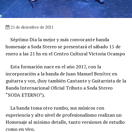
21 de diciembre de 2021
Séptimo Día la mejor y más convocante banda
homenaje a Soda Stereo se presentará el sábado 15 de
enero a las 21 hs en el Centro Cultural Victoria Ocampo
Esta formación nace en el año 2017, con la
incorporación a la banda de Juan Manuel Benítez en
guitarra y voz, (hoy también Cantante y Guitarrista de la
Banda Internacional Oficial Tributo a Soda Stereo
“SODA ETERNO”).
La banda toma otro rumbo, sus músicos con
experiencia y alto nivel de profesionalismo realizan un
Homenaje al mínimo detalle, tanto versiones de estudio
como en vivo.