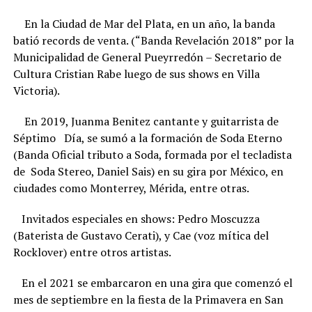
En la Ciudad de Mar del Plata, en un año, la banda
batió records de venta. (“Banda Revelación 2018” por la
Municipalidad de General Pueyrredón – Secretario de
Cultura Cristian Rabe luego de sus shows en Villa
Victoria).
En 2019, Juanma Benitez cantante y guitarrista de
Séptimo Día, se sumó a la formación de Soda Eterno
(Banda Oficial tributo a Soda, formada por el tecladista
de Soda Stereo, Daniel Sais) en su gira por México, en
ciudades como Monterrey, Mérida, entre otras.
Invitados especiales en shows: Pedro Moscuzza
(Baterista de Gustavo Cerati), y Cae (voz mítica del
Rocklover) entre otros artistas.
En el 2021 se embarcaron en una gira que comenzó el
mes de septiembre en la fiesta de la Primavera en San