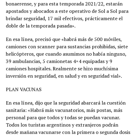
bonaerense, y para esta temporada 2021/22, estarán
apostados y abocados a este operativo de Sol a Sol para
brindar seguridad, 17 mil efectivos, prácticamente el
doble de la temporada pasada».
En esa línea, precisó que «habrá más de 500 móviles,
camiones con scanner para sustancias prohibidas, siete
helicópteros, que cuando asumimos no había ninguno,
39 ambulancias, 5 camionetas 4×4 equipadas y 9
camiones hospitales. Realmente se hizo muchísima
inversión en seguridad, en salud y en seguridad vial».
PLAN VACUNAS
En esa línea, dijo que la seguridad abarcará la cuestión
sanitaria: «Habrá más vacunatorios, más postas, más
personal para que todos y todas se puedan vacunar.
Todos los turistas argentinos y extranjeros podrán
desde mañana vacunarse con la primera o segunda dosis