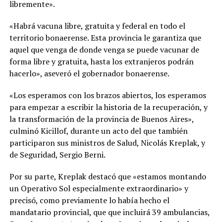
libremente».
«Habrá vacuna libre, gratuita y federal en todo el
territorio bonaerense. Esta provincia le garantiza que
aquel que venga de donde venga se puede vacunar de
forma libre y gratuita, hasta los extranjeros podrán
hacerlo», aseveró el gobernador bonaerense.
«Los esperamos con los brazos abiertos, los esperamos
para empezar a escribir la historia de la recuperación, y
la transformación de la provincia de Buenos Aires»,
culminó Kicillof, durante un acto del que también
participaron sus ministros de Salud, Nicolás Kreplak, y
de Seguridad, Sergio Berni.
Por su parte, Kreplak destacó que «estamos montando
un Operativo Sol especialmente extraordinario» y
precisó, como previamente lo había hecho el
mandatario provincial, que que incluirá 39 ambulancias,