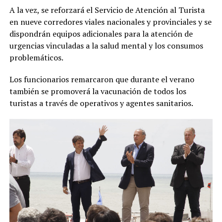
A la vez, se reforzará el Servicio de Atención al Turista
en nueve corredores viales nacionales y provinciales y se
dispondrán equipos adicionales para la atención de
urgencias vinculadas a la salud mental y los consumos
problemáticos.
Los funcionarios remarcaron que durante el verano
también se promoverá la vacunación de todos los
turistas a través de operativos y agentes sanitarios.