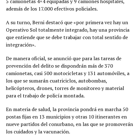
5 camionetas 4×4 equipadas y 9 camiones hospitales,
además de los 17.000 efectivos policiales.
A su turno, Berni destacó que «por primera vez hay un
Operativo Sol totalmente integrado, hay una provincia
que entiende que se debe trabajar con total sentido de
integración».
De manera oficial, se anunció que para las tareas de
prevención del delito se dispondrán más de 370
camionetas, casi 500 motocicletas y 131 automóviles, a
los que se sumarán cuatriciclos, autobombas,
helicópteros, drones, torres de monitoreo y material
para el trabajo de policía montada.
En materia de salud, la provincia pondrá en marcha 50
postas fijas en 13 municipios y otras 10 itinerantes en
nueve partidos del conurbano, en las que se promoverán
los cuidados y la vacunación.