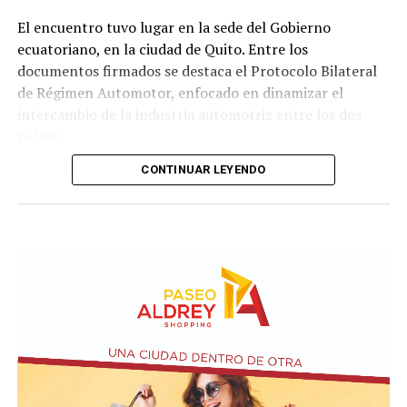
El encuentro tuvo lugar en la sede del Gobierno
ecuatoriano, en la ciudad de Quito. Entre los
documentos firmados se destaca el Protocolo Bilateral
de Régimen Automotor, enfocado en dinamizar el
intercambio de la industria automotriz entre los dos
países.
CONTINUAR LEYENDO