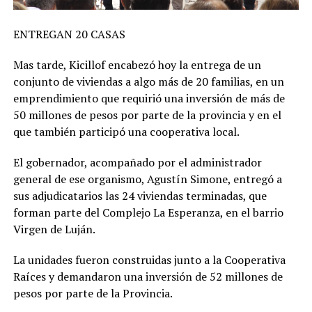
ENTREGAN 20 CASAS
Mas tarde, Kicillof encabezó hoy la entrega de un
conjunto de viviendas a algo más de 20 familias, en un
emprendimiento que requirió una inversión de más de
50 millones de pesos por parte de la provincia y en el
que también participó una cooperativa local.
El gobernador, acompañado por el administrador
general de ese organismo, Agustín Simone, entregó a
sus adjudicatarios las 24 viviendas terminadas, que
forman parte del Complejo La Esperanza, en el barrio
Virgen de Luján.
La unidades fueron construidas junto a la Cooperativa
Raíces y demandaron una inversión de 52 millones de
pesos por parte de la Provincia.