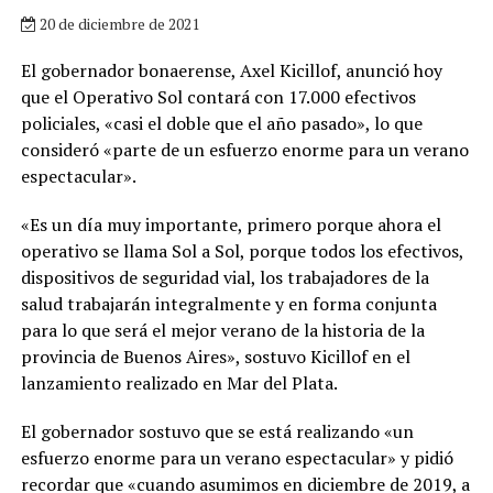
20 de diciembre de 2021
El gobernador bonaerense, Axel Kicillof, anunció hoy
que el Operativo Sol contará con 17.000 efectivos
policiales, «casi el doble que el año pasado», lo que
consideró «parte de un esfuerzo enorme para un verano
espectacular».
«Es un día muy importante, primero porque ahora el
operativo se llama Sol a Sol, porque todos los efectivos,
dispositivos de seguridad vial, los trabajadores de la
salud trabajarán integralmente y en forma conjunta
para lo que será el mejor verano de la historia de la
provincia de Buenos Aires», sostuvo Kicillof en el
lanzamiento realizado en Mar del Plata.
El gobernador sostuvo que se está realizando «un
esfuerzo enorme para un verano espectacular» y pidió
recordar que «cuando asumimos en diciembre de 2019, a