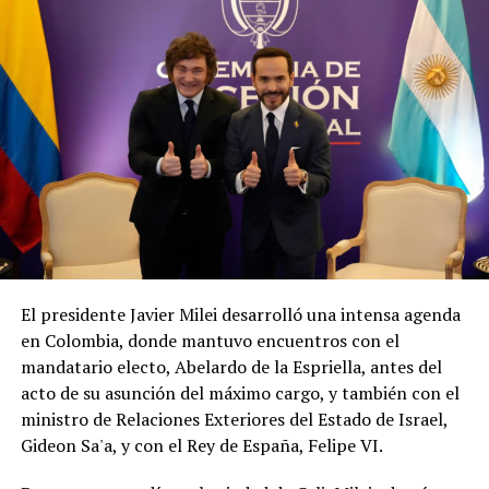
El presidente Javier Milei desarrolló una intensa agenda
en Colombia, donde mantuvo encuentros con el
mandatario electo, Abelardo de la Espriella, antes del
acto de su asunción del máximo cargo, y también con el
ministro de Relaciones Exteriores del Estado de Israel,
Gideon Sa'a, y con el Rey de España, Felipe VI.