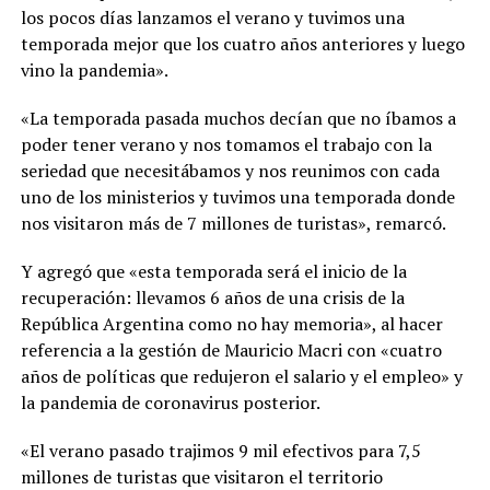
los pocos días lanzamos el verano y tuvimos una
temporada mejor que los cuatro años anteriores y luego
vino la pandemia».
«La temporada pasada muchos decían que no íbamos a
poder tener verano y nos tomamos el trabajo con la
seriedad que necesitábamos y nos reunimos con cada
uno de los ministerios y tuvimos una temporada donde
nos visitaron más de 7 millones de turistas», remarcó.
Y agregó que «esta temporada será el inicio de la
recuperación: llevamos 6 años de una crisis de la
República Argentina como no hay memoria», al hacer
referencia a la gestión de Mauricio Macri con «cuatro
años de políticas que redujeron el salario y el empleo» y
la pandemia de coronavirus posterior.
«El verano pasado trajimos 9 mil efectivos para 7,5
millones de turistas que visitaron el territorio