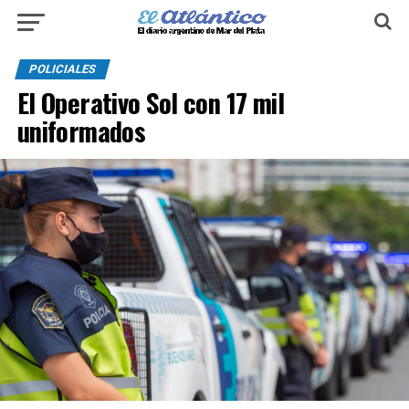
POLICIALES
El Operativo Sol con 17 mil
uniformados