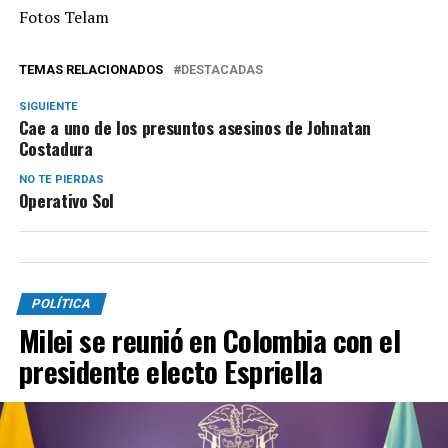
Fotos Telam
TEMAS RELACIONADOS
DESTACADAS
SIGUIENTE
Cae a uno de los presuntos asesinos de Johnatan
Costadura
NO TE PIERDAS
Operativo Sol
POLÍTICA
Milei se reunió en Colombia con el
presidente electo Espriella