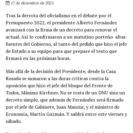
17 de diciembre de 2021
Tras la derrota del oficialismo en el debate por el
Presupuesto 2022, el presidente Alberto Fernández
avanzará con la firma de un decreto para renovar el
actual. Así lo confirmaron a un matutino porteño altas
fuentes del Gobierno, al tanto del pedido que hizo el jefe
de Estado a su equipo para que prepare el texto que
firmará en las próximas horas.
Más allá de la decisión del Presidente, desde la Casa
Rosada se sumaron a las duras críticas contra la
oposición que hizo el jefe del bloque del Frente de
Todos, Máximo Kirchner. No se trata de un DNU sino un
decreto simple, que además de Fernández será firmado
por el jefe de Gabinete, Juan Manzur, y el ministro de
Economía, Martín Guzmán. Y saldrá entre este viernes y
sábado.