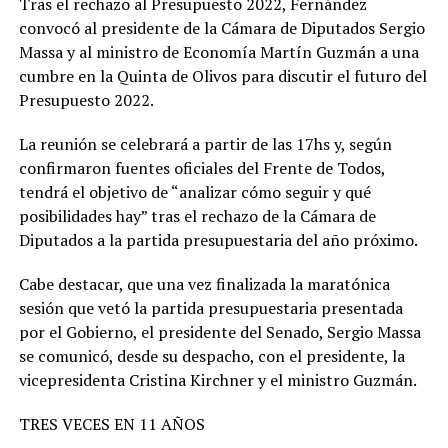
Tras el rechazo al Presupuesto 2022, Fernández
convocó al presidente de la Cámara de Diputados Sergio
Massa y al ministro de Economía Martín Guzmán a una
cumbre en la Quinta de Olivos para discutir el futuro del
Presupuesto 2022.
La reunión se celebrará a partir de las 17hs y, según
confirmaron fuentes oficiales del Frente de Todos,
tendrá el objetivo de “analizar cómo seguir y qué
posibilidades hay” tras el rechazo de la Cámara de
Diputados a la partida presupuestaria del año próximo.
Cabe destacar, que una vez finalizada la maratónica
sesión que vetó la partida presupuestaria presentada
por el Gobierno, el presidente del Senado, Sergio Massa
se comunicó, desde su despacho, con el presidente, la
vicepresidenta Cristina Kirchner y el ministro Guzmán.
TRES VECES EN 11 AÑOS