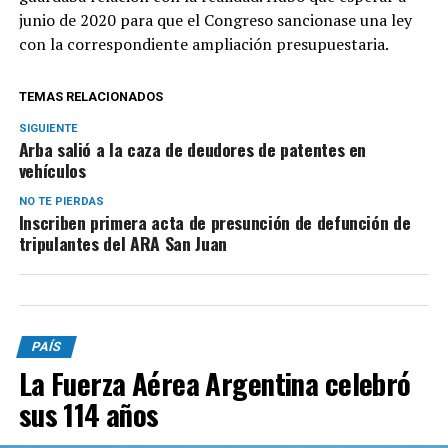
junio de 2020 para que el Congreso sancionase una ley
con la correspondiente ampliación presupuestaria.
TEMAS RELACIONADOS
SIGUIENTE
Arba salió a la caza de deudores de patentes en
vehículos
NO TE PIERDAS
Inscriben primera acta de presunción de defunción de
tripulantes del ARA San Juan
PAÍS
La Fuerza Aérea Argentina celebró
sus 114 años