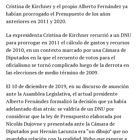
Cristina de Kirchner y el propio Alberto Fernández ya
habían prorrogado el Presupuesto de los años
anteriores en 2011 y 2020.
La expresidenta Cristina de Kirchner recurrió a un DNU
para prorrogar en 2011 el cálculo de gastos y recursos
de 2010, en un contexto marcado por una Cámara de
Diputados en la que el recuento de votos para el
oficialismo se tornó complicado luego de la derrota en
las elecciones de medio término de 2009.
El 10 de diciembre de 2019, en su discurso de asunción
ante la Asamblea Legislativa, el actual presidente
Alberto Fernández formalizó la decisión que ya había
adelantado días atrás: se valdría de un DNU por
considerar que la ley de Presupuesto elaborada por
Nicolás Dujovne y presentada ante la Cámara de
Diputados por Hernán Lacunza era “un dibujo” que no
guardaba relación con la realidad. Hubo que esperar a