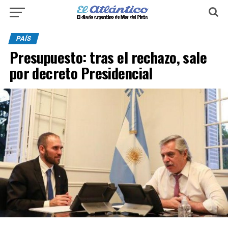
PAÍS
Presupuesto: tras el rechazo, sale
por decreto Presidencial