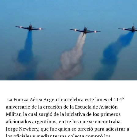
La Fuerza Aérea Argentina celebra este lunes el 114º
aniversario de la creación de la Escuela de Aviación
Militar, la cual surgió de la iniciativa de los primeros
aficionados argentinos, entre los que se encontraba
Jorge Newbery, que fue quien se ofreció para adiestrar a
los oficiales y mediante una colecta compró los