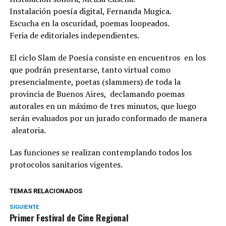
Instalación poesía digital, Fernanda Mugica.
Escucha en la oscuridad, poemas loopeados.
Feria de editoriales independientes.
El ciclo Slam de Poesía consiste en encuentros en los
que podrán presentarse, tanto virtual como
presencialmente, poetas (slammers) de toda la
provincia de Buenos Aires, declamando poemas
autorales en un máximo de tres minutos, que luego
serán evaluados por un jurado conformado de manera
aleatoria.
Las funciones se realizan contemplando todos los
protocolos sanitarios vigentes.
TEMAS RELACIONADOS
SIGUIENTE
Primer Festival de Cine Regional