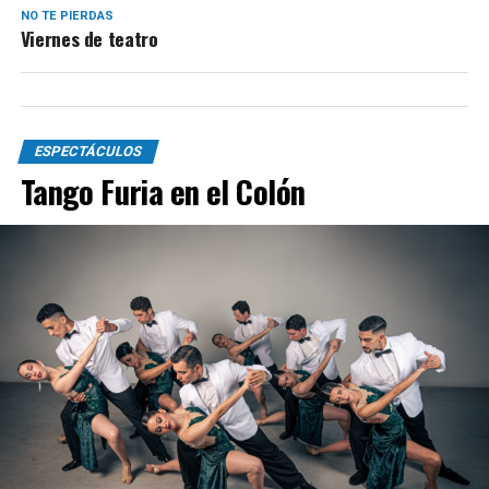
NO TE PIERDAS
Viernes de teatro
ESPECTÁCULOS
Tango Furia en el Colón