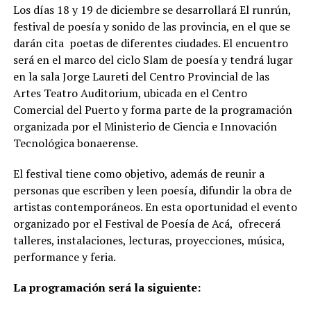
Los días 18 y 19 de diciembre se desarrollará El runrún,
festival de poesía y sonido de las provincia, en el que se
darán cita poetas de diferentes ciudades. El encuentro
será en el marco del ciclo Slam de poesía y tendrá lugar
en la sala Jorge Laureti del Centro Provincial de las
Artes Teatro Auditorium, ubicada en el Centro
Comercial del Puerto y forma parte de la programación
organizada por el Ministerio de Ciencia e Innovación
Tecnológica bonaerense.
El festival tiene como objetivo, además de reunir a
personas que escriben y leen poesía, difundir la obra de
artistas contemporáneos. En esta oportunidad el evento
organizado por el Festival de Poesía de Acá, ofrecerá
talleres, instalaciones, lecturas, proyecciones, música,
performance y feria.
La programación será la siguiente: