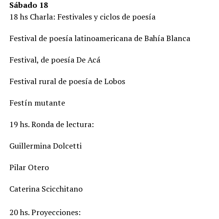
Sábado 18
18 hs Charla: Festivales y ciclos de poesía
Festival de poesía latinoamericana de Bahía Blanca
Festival, de poesía De Acá
Festival rural de poesía de Lobos
Festín mutante
19 hs. Ronda de lectura:
Guillermina Dolcetti
Pilar Otero
Caterina Scicchitano
20 hs. Proyecciones: