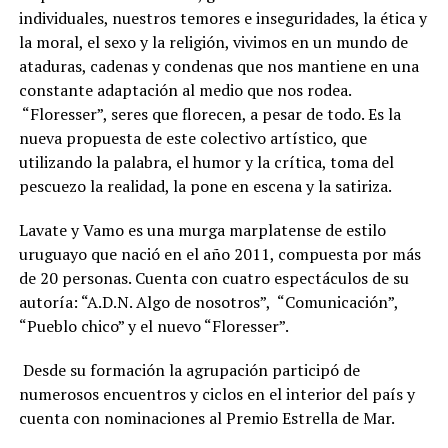
individuales, nuestros temores e inseguridades, la ética y
la moral, el sexo y la religión, vivimos en un mundo de
ataduras, cadenas y condenas que nos mantiene en una
constante adaptación al medio que nos rodea.
“Floresser”, seres que florecen, a pesar de todo. Es la
nueva propuesta de este colectivo artístico, que
utilizando la palabra, el humor y la crítica, toma del
pescuezo la realidad, la pone en escena y la satiriza.
Lavate y Vamo es una murga marplatense de estilo
uruguayo que nació en el año 2011, compuesta por más
de 20 personas. Cuenta con cuatro espectáculos de su
autoría: “A.D.N. Algo de nosotros”, “Comunicación”,
“Pueblo chico” y el nuevo “Floresser”.
Desde su formación la agrupación participó de
numerosos encuentros y ciclos en el interior del país y
cuenta con nominaciones al Premio Estrella de Mar.