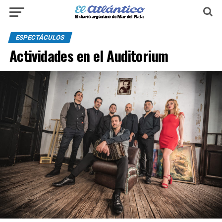
ESPECTÁCULOS
Actividades en el Auditorium