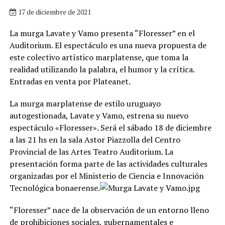
17 de diciembre de 2021
La murga Lavate y Vamo presenta “Floresser” en el
Auditorium. El espectáculo es una nueva propuesta de
este colectivo artístico marplatense, que toma la
realidad utilizando la palabra, el humor y la crítica.
Entradas en venta por Plateanet.
La murga marplatense de estilo uruguayo
autogestionada, Lavate y Vamo, estrena su nuevo
espectáculo «Floresser». Será el sábado 18 de diciembre
a las 21 hs en la sala Astor Piazzolla del Centro
Provincial de las Artes Teatro Auditorium. La
presentación forma parte de las actividades culturales
organizadas por el Ministerio de Ciencia e Innovación
Tecnológica bonaerense.
“Floresser” nace de la observación de un entorno lleno
de prohibiciones sociales, gubernamentales e