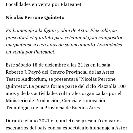
Localidades en venta por Plateanet
Nicolás Perrone Quinteto
En homenaje a la figura y obra de Astor Piazzolla, se
presentará el quinteto para celebrar al gran compositor
marplatense a cien años de su nacimiento. Localidades
en venta por Plateanet.
Este sábado 18 de diciembre a las 21 hs en la sala
Roberto J. Payró del Centro Provincial de las Artes
Teatro Auditorium, se presentará “Nicolás Perrone
Quinteto”. La puesta forma parte del ciclo Piazzolla 100
años y de las actividades culturales organizadas por el
Ministerio de Producción, Ciencia e Innovación
Tecnológica de la Provincia de Buenos Aires.
Durante el año 2021 el quinteto se presentó en varios
escenarios del país con su espectáculo homenaje a Astor