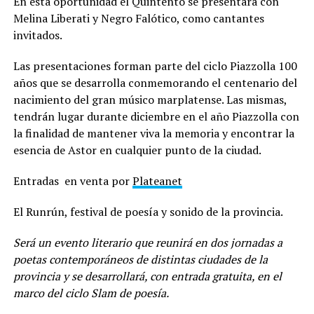
En esta oportunidad el Quintento se presentará con
Melina Liberati y Negro Falótico, como cantantes
invitados.
Las presentaciones forman parte del ciclo Piazzolla 100
años que se desarrolla conmemorando el centenario del
nacimiento del gran músico marplatense. Las mismas,
tendrán lugar durante diciembre en el año Piazzolla con
la finalidad de mantener viva la memoria y encontrar la
esencia de Astor en cualquier punto de la ciudad.
Entradas en venta por
Plateanet
El Runrún, festival de poesía y sonido de la provincia.
Será un
evento literario que reunirá en dos jornadas a
poetas contemporáneos de distintas ciudades de la
provincia y se desarrollará, con entrada gratuita, en el
marco del ciclo Slam de poesía.