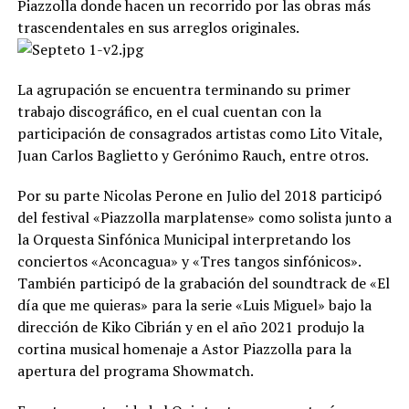
Piazzolla donde hacen un recorrido por las obras más
trascendentales en sus arreglos originales.
La agrupación se encuentra terminando su primer
trabajo discográfico, en el cual cuentan con la
participación de consagrados artistas como Lito Vitale,
Juan Carlos Baglietto y Gerónimo Rauch, entre otros.
Por su parte Nicolas Perone en Julio del 2018 participó
del festival «Piazzolla marplatense» como solista junto a
la Orquesta Sinfónica Municipal interpretando los
conciertos «Aconcagua» y «Tres tangos sinfónicos».
También participó de la grabación del soundtrack de «El
día que me quieras» para la serie «Luis Miguel» bajo la
dirección de Kiko Cibrián y en el año 2021 produjo la
cortina musical homenaje a Astor Piazzolla para la
apertura del programa Showmatch.