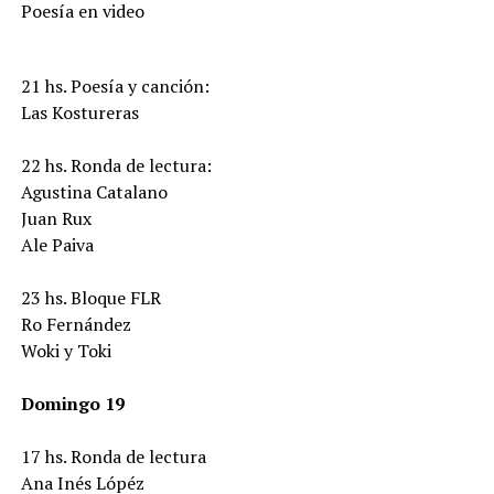
Poesía en video
21 hs. Poesía y canción:
Las Kostureras
22 hs. Ronda de lectura:
Agustina Catalano
Juan Rux
Ale Paiva
23 hs. Bloque FLR
Ro Fernández
Woki y Toki
Domingo 19
17 hs. Ronda de lectura
Ana Inés Lópéz