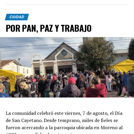
CIUDAD
POR PAN, PAZ Y TRABAJO
La comunidad celebró este viernes, 7 de agosto, el Día
de San Cayetano. Desde temprano, miles de fieles se
fueron acercando a la parroquia ubicada en Moreno al