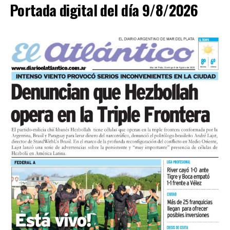
Portada digital del día 9/8/2026