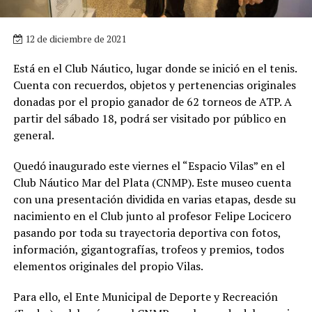
12 de diciembre de 2021
Está en el Club Náutico, lugar donde se inició en el tenis.
Cuenta con recuerdos, objetos y pertenencias originales
donadas por el propio ganador de 62 torneos de ATP. A
partir del sábado 18, podrá ser visitado por público en
general.
Quedó inaugurado este viernes el “Espacio Vilas” en el
Club Náutico Mar del Plata (CNMP). Este museo cuenta
con una presentación dividida en varias etapas, desde su
nacimiento en el Club junto al profesor Felipe Locicero
pasando por toda su trayectoria deportiva con fotos,
información, gigantografías, trofeos y premios, todos
elementos originales del propio Vilas.
Para ello, el Ente Municipal de Deporte y Recreación