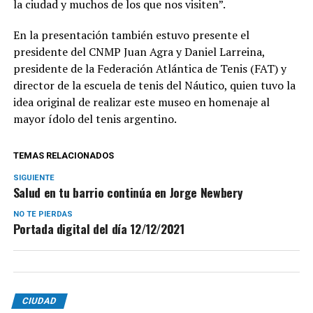
la ciudad y muchos de los que nos visiten”.
En la presentación también estuvo presente el
presidente del CNMP Juan Agra y Daniel Larreina,
presidente de la Federación Atlántica de Tenis (FAT) y
director de la escuela de tenis del Náutico, quien tuvo la
idea original de realizar este museo en homenaje al
mayor ídolo del tenis argentino.
TEMAS RELACIONADOS
SIGUIENTE
Salud en tu barrio continúa en Jorge Newbery
NO TE PIERDAS
Portada digital del día 12/12/2021
CIUDAD