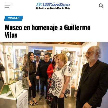
CIUDAD
Museo en homenaje a Guillermo
Vilas