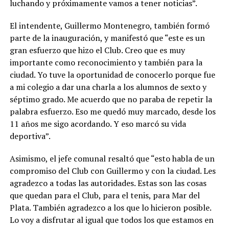
luchando y próximamente vamos a tener noticias”.
El intendente, Guillermo Montenegro, también formó
parte de la inauguración, y manifestó que “este es un
gran esfuerzo que hizo el Club. Creo que es muy
importante como reconocimiento y también para la
ciudad. Yo tuve la oportunidad de conocerlo porque fue
a mi colegio a dar una charla a los alumnos de sexto y
séptimo grado. Me acuerdo que no paraba de repetir la
palabra esfuerzo. Eso me quedó muy marcado, desde los
11 años me sigo acordando. Y eso marcó su vida
deportiva”.
Asimismo, el jefe comunal resaltó que “esto habla de un
compromiso del Club con Guillermo y con la ciudad. Les
agradezco a todas las autoridades. Estas son las cosas
que quedan para el Club, para el tenis, para Mar del
Plata. También agradezco a los que lo hicieron posible.
Lo voy a disfrutar al igual que todos los que estamos en