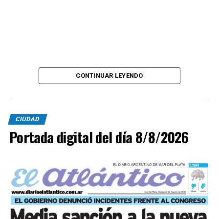
CONTINUAR LEYENDO
CIUDAD
Portada digital del día 8/8/2026