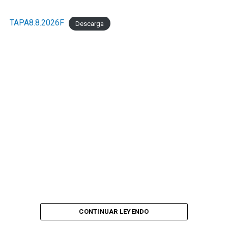
TAPA8.8.2026F
Descarga
CONTINUAR LEYENDO