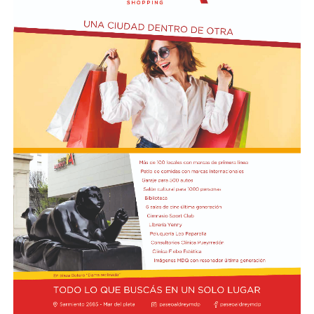
y trabajo, para visibilizar la situación de trabajadores y
desocupados.