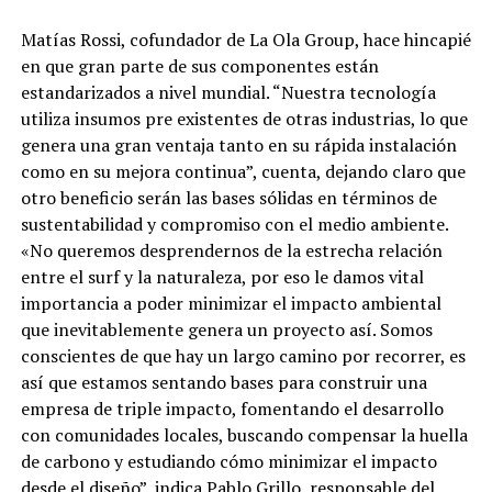
Matías Rossi, cofundador de La Ola Group, hace hincapié
en que gran parte de sus componentes están
estandarizados a nivel mundial. “Nuestra tecnología
utiliza insumos pre existentes de otras industrias, lo que
genera una gran ventaja tanto en su rápida instalación
como en su mejora continua”, cuenta, dejando claro que
otro beneficio serán las bases sólidas en términos de
sustentabilidad y compromiso con el medio ambiente.
«No queremos desprendernos de la estrecha relación
entre el surf y la naturaleza, por eso le damos vital
importancia a poder minimizar el impacto ambiental
que inevitablemente genera un proyecto así. Somos
conscientes de que hay un largo camino por recorrer, es
así que estamos sentando bases para construir una
empresa de triple impacto, fomentando el desarrollo
con comunidades locales, buscando compensar la huella
de carbono y estudiando cómo minimizar el impacto
desde el diseño”, indica Pablo Grillo, responsable del