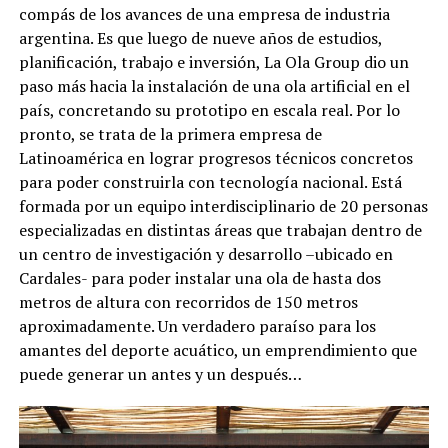
compás de los avances de una empresa de industria
argentina. Es que luego de nueve años de estudios,
planificación, trabajo e inversión, La Ola Group dio un
paso más hacia la instalación de una ola artificial en el
país, concretando su prototipo en escala real. Por lo
pronto, se trata de la primera empresa de
Latinoamérica en lograr progresos técnicos concretos
para poder construirla con tecnología nacional. Está
formada por un equipo interdisciplinario de 20 personas
especializadas en distintas áreas que trabajan dentro de
un centro de investigación y desarrollo –ubicado en
Cardales- para poder instalar una ola de hasta dos
metros de altura con recorridos de 150 metros
aproximadamente. Un verdadero paraíso para los
amantes del deporte acuático, un emprendimiento que
puede generar un antes y un después…