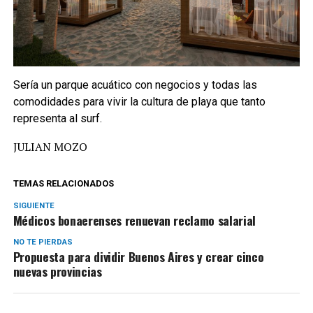
Sería un parque acuático con negocios y todas las
comodidades para vivir la cultura de playa que tanto
representa al surf.
JULIAN MOZO
TEMAS RELACIONADOS
SIGUIENTE
Médicos bonaerenses renuevan reclamo salarial
NO TE PIERDAS
Propuesta para dividir Buenos Aires y crear cinco
nuevas provincias