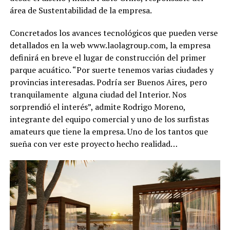
área de Sustentabilidad de la empresa.
Concretados los avances tecnológicos que pueden verse
detallados en la web www.laolagroup.com, la empresa
definirá en breve el lugar de construcción del primer
parque acuático. “Por suerte tenemos varias ciudades y
provincias interesadas. Podría ser Buenos Aires, pero
tranquilamente alguna ciudad del Interior. Nos
sorprendió el interés”, admite Rodrigo Moreno,
integrante del equipo comercial y uno de los surfistas
amateurs que tiene la empresa. Uno de los tantos que
sueña con ver este proyecto hecho realidad…