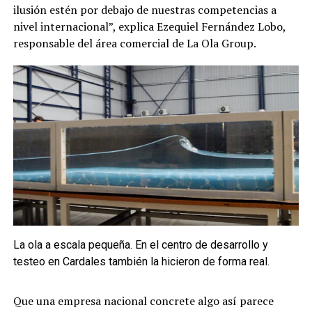
ilusión estén por debajo de nuestras competencias a
nivel internacional”, explica Ezequiel Fernández Lobo,
responsable del área comercial de La Ola Group.
La ola a escala pequeña. En el centro de desarrollo y
testeo en Cardales también la hicieron de forma real.
Que una empresa nacional concrete algo así parece