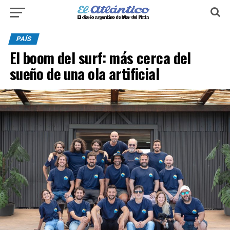
PAÍS
El boom del surf: más cerca del
sueño de una ola artificial