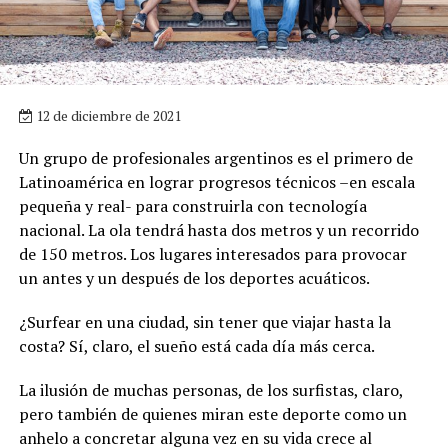
12 de diciembre de 2021
Un grupo de profesionales argentinos es el primero de
Latinoamérica en lograr progresos técnicos –en escala
pequeña y real- para construirla con tecnología
nacional. La ola tendrá hasta dos metros y un recorrido
de 150 metros. Los lugares interesados para provocar
un antes y un después de los deportes acuáticos.
¿Surfear en una ciudad, sin tener que viajar hasta la
costa? Sí, claro, el sueño está cada día más cerca.
La ilusión de muchas personas, de los surfistas, claro,
pero también de quienes miran este deporte como un
anhelo a concretar alguna vez en su vida crece al