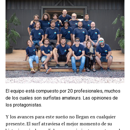
El equipo está compuesto por 20 profesionales, muchos
de los cuales son surfistas amateurs. Las opiniones de
los protagonistas.
Y los avances para este sueño no llegan en cualquier
presente. El surf atraviesa el mejor momento de su