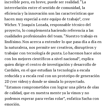
increíble pero, en breve, puede ser realidad. “La
interrelación entre el sentido de comunidad, la
eficiencia y la innovación son las características que
hacen muy especial a este equipo de trabajo”, cree
Wicher. Y Joaquín Lozada, responsable técnico del
proyecto, lo complementa haciendo referencia a las
cualidades profesionales del team. “Nuestro trabajo es
lindísimo. Nos acerca a entender lo que pasa día a día en
la naturaleza, nos permite ser creativos, disruptivos y
trabajar con tecnología de punta. Lo hacemos hace años
con los mejores científicos a nivel nacional”, explica
quien dirige el centro de investigación y desarrollo de
Cardales, en el que estudian la tecnología a escala
reducida y a escala real con un prototipo de generación
2D (ver video) y donde se simula lo proyectado.
“Estamos comprometidos con lograr una pileta de olas
de calidad, que en nuestra mente ya la vimos y no
podemos esperar para verlas rolar”, enfatiza Sacha con
emoción.