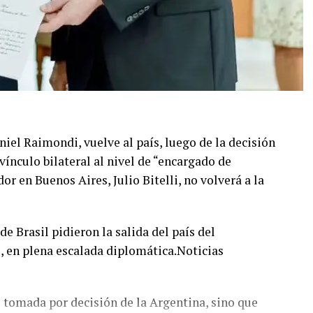
niel Raimondi, vuelve al país, luego de la decisión
 vínculo bilateral al nivel de “encargado de
r en Buenos Aires, Julio Bitelli, no volverá a la
de Brasil pidieron la salida del país del
, en plena escalada diplomática.Noticias
ue tomada por decisión de la Argentina, sino que