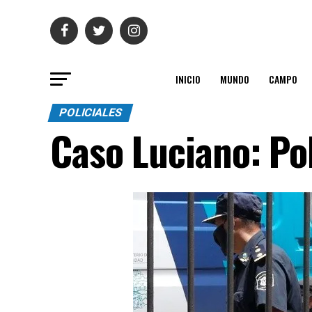
INICIO
MUNDO
CAMPO
POLICIALES
Caso Luciano: Pol