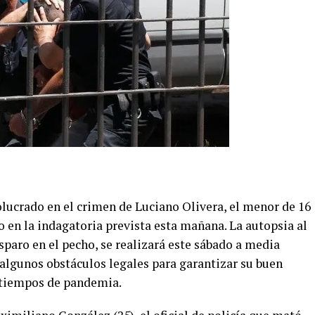
lucrado en el crimen de Luciano Olivera, el menor de 16
 en la indagatoria prevista esta mañana. La autopsia al
paro en el pecho, se realizará este sábado a media
lgunos obstáculos legales para garantizar su buen
n tiempos de pandemia.