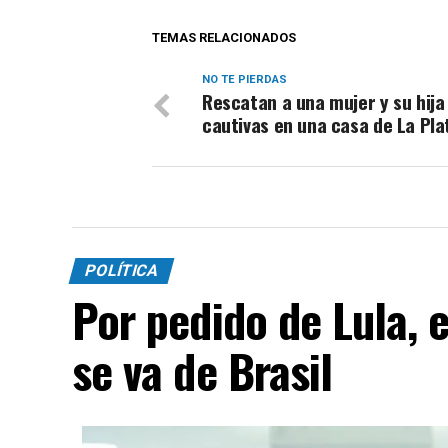
TEMAS RELACIONADOS
NO TE PIERDAS
Rescatan a una mujer y su hija
cautivas en una casa de La Pla
POLÍTICA
Por pedido de Lula, 
se va de Brasil