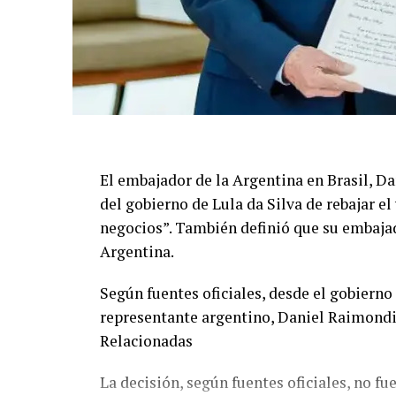
El embajador de la Argentina en Brasil, Da
del gobierno de Lula da Silva de rebajar el
negocios”. También definió que su embajado
Argentina.
Según fuentes oficiales, desde el gobierno 
representante argentino, Daniel Raimondi
Relacionadas
La decisión, según fuentes oficiales, no f