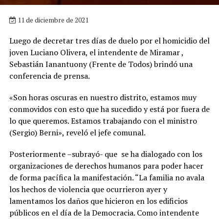
11 de diciembre de 2021
Luego de decretar tres días de duelo por el homicidio del
joven Luciano Olivera, el intendente de Miramar ,
Sebastián Ianantuony (Frente de Todos) brindó una
conferencia de prensa.
«Son horas oscuras en nuestro distrito, estamos muy
conmovidos con esto que ha sucedido y está por fuera de
lo que queremos. Estamos trabajando con el ministro
(Sergio) Berni», reveló el jefe comunal.
Posteriormente –subrayó- que se ha dialogado con los
organizaciones de derechos humanos para poder hacer
de forma pacífica la manifestación. “La familia no avala
los hechos de violencia que ocurrieron ayer y
lamentamos los daños que hicieron en los edificios
públicos en el día de la Democracia. Como intendente