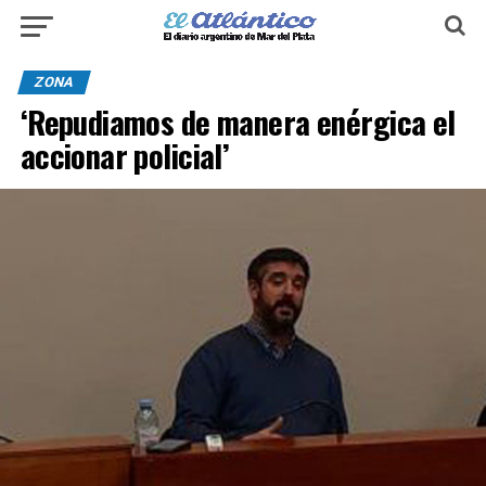
ZONA
‘Repudiamos de manera enérgica el
accionar policial’