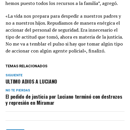
hemos puesto todos los recursos a la familia”, agregó.
«La vida nos prepara para despedir a nuestros padres y
no a nuestros hijos. Repudiamos de manera enérgica el
accionar del personal de seguridad. Era innecesario el
tipo de actitud que tomó, ahora es materia de la justicia.
No me va a temblar el pulso si hay que tomar algún tipo
de accionar con algún agente policial», finalizó.
TEMAS RELACIONADOS
SIGUIENTE
ULTIMO ADIOS A LUCIANO
NO TE PIERDAS
El pedido de justicia por Luciano terminó con destrozos
y represión en Miramar