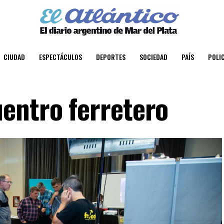
CIUDAD
ESPECTÁCULOS
DEPORTES
SOCIEDAD
PAÍS
POLIC
entro ferretero