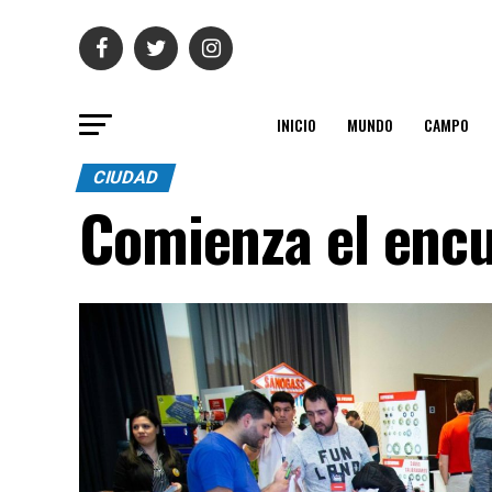
INICIO
MUNDO
CAMPO
CIUDAD
Comienza el encu