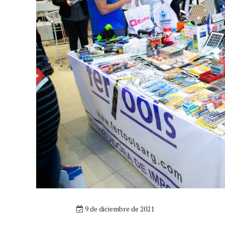
9 de diciembre de 2021