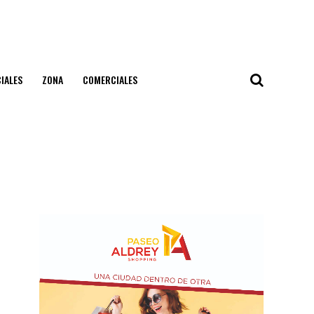
IALES
ZONA
COMERCIALES