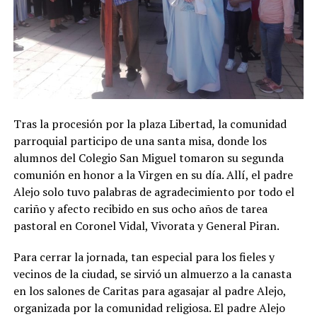
Tras la procesión por la plaza Libertad, la comunidad
parroquial participo de una santa misa, donde los
alumnos del Colegio San Miguel tomaron su segunda
comunión en honor a la Virgen en su día. Allí, el padre
Alejo solo tuvo palabras de agradecimiento por todo el
cariño y afecto recibido en sus ocho años de tarea
pastoral en Coronel Vidal, Vivorata y General Piran.
Para cerrar la jornada, tan especial para los fieles y
vecinos de la ciudad, se sirvió un almuerzo a la canasta
en los salones de Caritas para agasajar al padre Alejo,
organizada por la comunidad religiosa. El padre Alejo