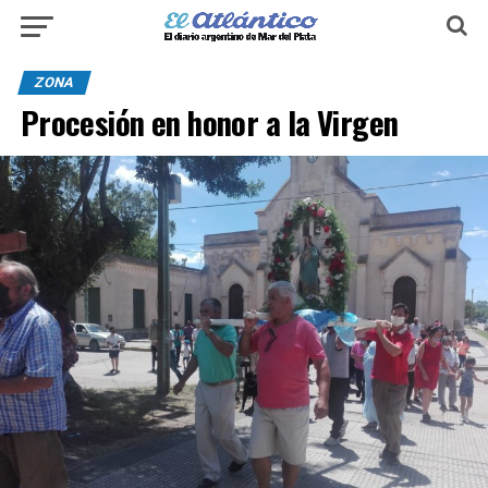
ZONA
Procesión en honor a la Virgen