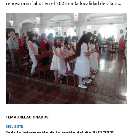
renovara su labor en el 2022 en la localidad de Claraz.
TEMAS RELACIONADOS
SIGUIENTE
Toda la información de la región del día 9/12/2021