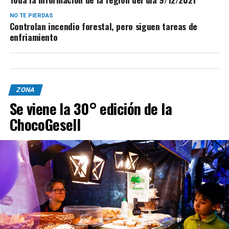
NO TE PIERDAS
Controlan incendio forestal, pero siguen tareas de
enfriamiento
ZONA
Se viene la 30° edición de la
ChocoGesell