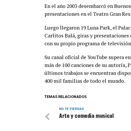
En el año 2003 desembarcó en Buenos A
presentaciones en el Teatro Gran Rex,
Luego llegaron 19 Luna Park, el Pala
Carlitos Balá, giras y presentaciones
con su propio programa de televisión
Su canal oficial de YouTube supera en
más de 100 canciones de su autoría, 
últimos trabajos se encuentran dispon
400 mil familias de todo el mundo.
TEMAS RELACIONADOS
NO TE PIERDAS
Arte y comedia musical