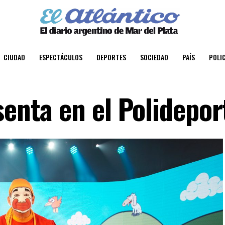
CIUDAD
ESPECTÁCULOS
DEPORTES
SOCIEDAD
PAÍS
POLIC
senta en el Polidepor