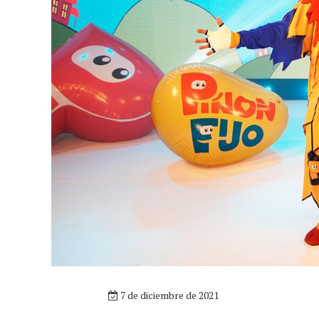
7 de diciembre de 2021