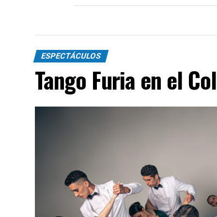
ESPECTÁCULOS
Tango Furia en el Co