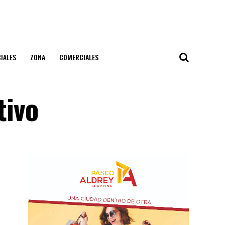
IALES
ZONA
COMERCIALES
tivo