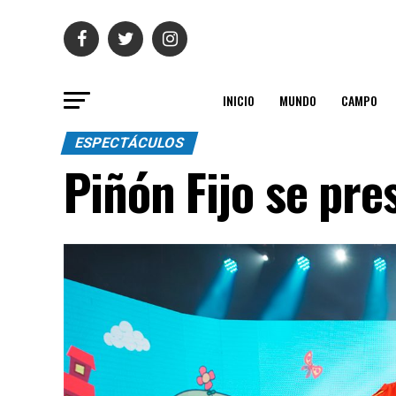
INICIO
MUNDO
CAMPO
ESPECTÁCULOS
Piñón Fijo se pre