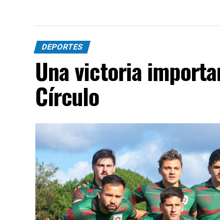
DEPORTES
Una victoria importa
Círculo