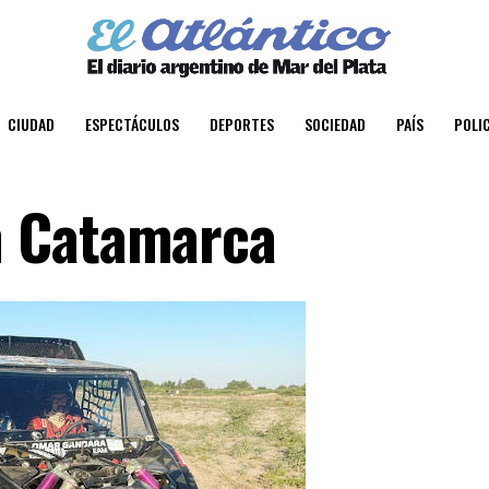
CIUDAD
ESPECTÁCULOS
DEPORTES
SOCIEDAD
PAÍS
POLIC
n Catamarca