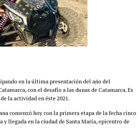
cipando en la última presentación del año del
tamarca, con el desafío a las dunas de Catamarca. Es
de la actividad en éste 2021.
ana comenzó hoy con la primera etapa de la fecha cinco
a y llegada en la ciudad de Santa María, epicentro de