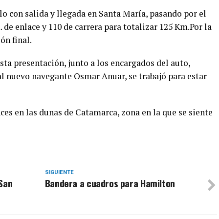
lo con salida y llegada en Santa María, pasando por el
. de enlace y 110 de carrera para totalizar 125 Km.Por la
ón final.
ta presentación, junto a los encargados del auto,
al nuevo navegante Osmar Anuar, se trabajó para estar
es en las dunas de Catamarca, zona en la que se siente
SIGUIENTE
 San
Bandera a cuadros para Hamilton