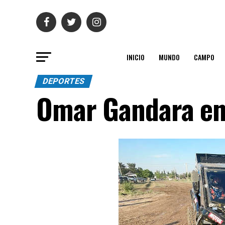
INICIO
MUNDO
CAMPO
DEPORTES
Omar Gandara e