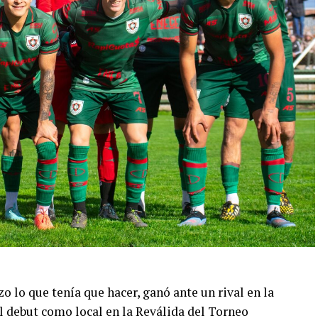
 lo que tenía que hacer, ganó ante un rival en la
el debut como local en la Reválida del Torneo