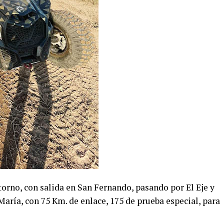
orno, con salida en San Fernando, pasando por El Eje y
aría, con 75 Km. de enlace, 175 de prueba especial, para