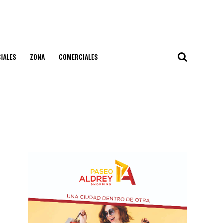
IALES
ZONA
COMERCIALES