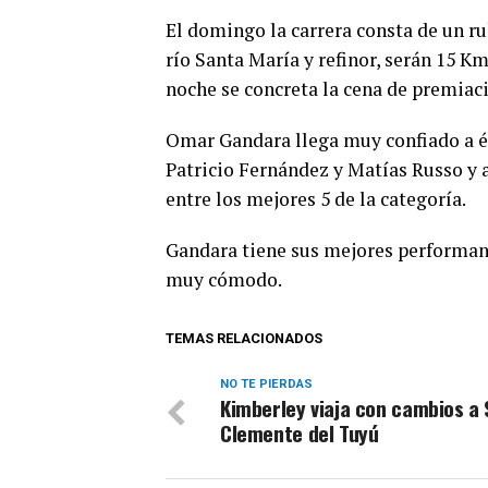
El domingo la carrera consta de un ru
río Santa María y refinor, serán 15 Km
noche se concreta la cena de premiaci
Omar Gandara llega muy confiado a és
Patricio Fernández y Matías Russo y 
entre los mejores 5 de la categoría.
Gandara tiene sus mejores performanc
muy cómodo.
TEMAS RELACIONADOS
NO TE PIERDAS
Kimberley viaja con cambios a
Clemente del Tuyú