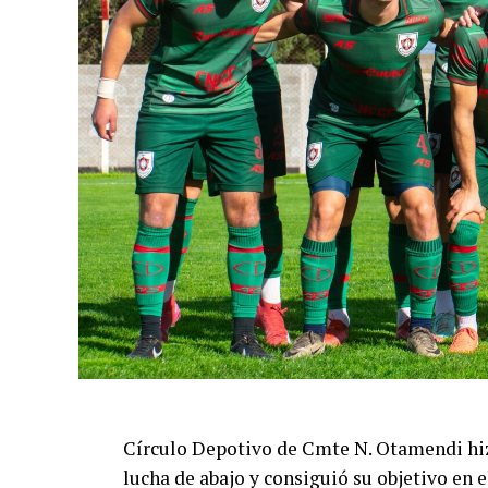
Círculo Depotivo de Cmte N. Otamendi hizo
lucha de abajo y consiguió su objetivo en 