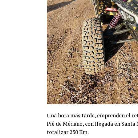
Una hora más tarde, emprenden el ret
Pié de Médano, con llegada en Santa M
totalizar 250 Km.