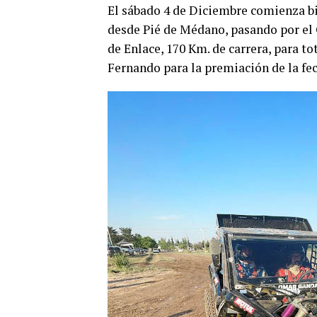
El sábado 4 de Diciembre comienza bi
desde Pié de Médano, pasando por el 
de Enlace, 170 Km. de carrera, para t
Fernando para la premiación de la fec