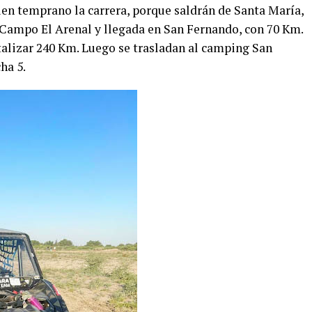
en temprano la carrera, porque saldrán de Santa María,
Campo El Arenal y llegada en San Fernando, con 70 Km.
otalizar 240 Km. Luego se trasladan al camping San
ha 5.