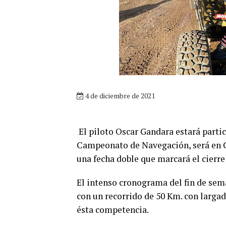
4 de diciembre de 2021
El piloto Oscar Gandara estará parti
Campeonato de Navegación, será en Ca
una fecha doble que marcará el cierre 
El intenso cronograma del fin de sem
con un recorrido de 50 Km. con largad
ésta competencia.