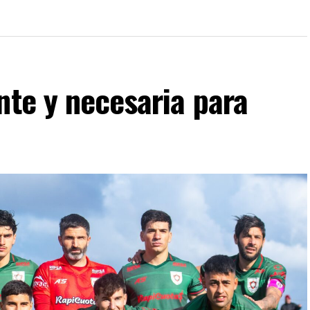
nte y necesaria para