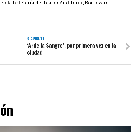
 en la boletería del teatro Auditoriu, Boulevard
SIGUIENTE
‘Arde la Sangre’, por primera vez en la
ciudad
lón