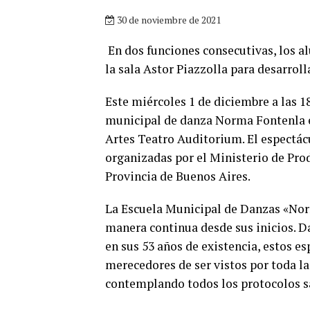
30 de noviembre de 2021
En dos funciones consecutivas, los a
la sala Astor Piazzolla para desarroll
Este miércoles 1 de diciembre a las 18
municipal de danza Norma Fontenla en
Artes Teatro Auditorium. El espectácu
organizadas por el Ministerio de Pro
Provincia de Buenos Aires.
La Escuela Municipal de Danzas «Nor
manera continua desde sus inicios. D
en sus 53 años de existencia, estos es
merecedores de ser vistos por toda l
contemplando todos los protocolos sa