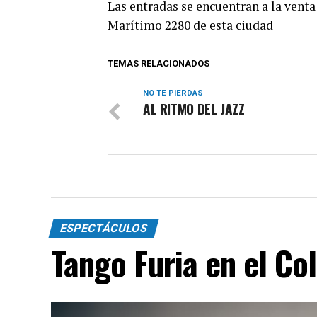
Las entradas se encuentran a la venta
Marítimo 2280 de esta ciudad
TEMAS RELACIONADOS
NO TE PIERDAS
AL RITMO DEL JAZZ
ESPECTÁCULOS
Tango Furia en el Co