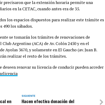
ir precisaron que la extensión horaria permite una
iarios en la CETAC, cuando antes era de 35.
dos los espacios dispuestos para realizar este trámite es
s 490 los sábados.
ente se tomarán los trámites de renovaciones de
il Club Argentino (ACA) de Av. Colón 2450 y en el
de Ayolas 3670, y solamente en El Gaucho (av. Juan B.
án realizar el resto de los trámites.
e deseen renovar su licencia de conducir pueden acceder
rlicencia
SIGUIENTE
cal en
Hacen efectiva donación del