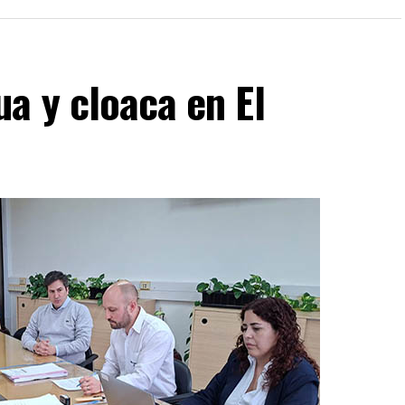
a y cloaca en El