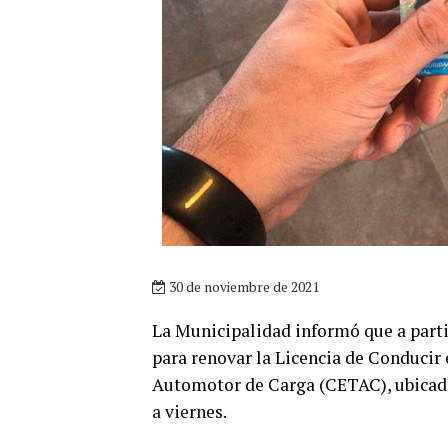
30 de noviembre de 2021
La Municipalidad informó que a parti
para renovar la Licencia de Conducir
Automotor de Carga (CETAC), ubicada e
a viernes.