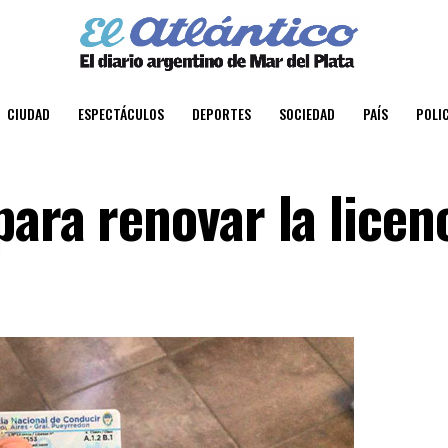
CIUDAD
ESPECTÁCULOS
DEPORTES
SOCIEDAD
PAÍS
POLIC
ara renovar la licen