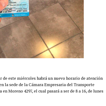
r de este miércoles habrá un nuevo horario de atención
 en la sede de la Cámara Empresaria del Transporte
n Moreno 4297, el cual pasará a ser de 8 a 16, de lunes