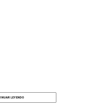
INUAR LEYENDO