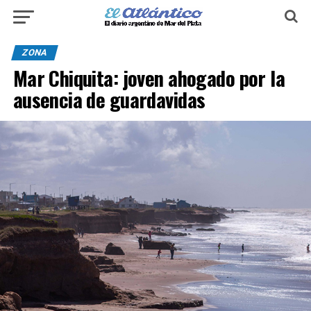
ZONA
Mar Chiquita: joven ahogado por la
ausencia de guardavidas