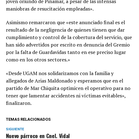
joven oriundo de Pinamar, a pesar de las intensas
maniobras de resucitación empleadas».
Asimismo remarcaron que «este anunciado final es el
resultado de la negligencia de quienes tienen que dar
cumplimiento y control de la cobertura del servicio, que
han sido advertidos por escrito en denuncia del Gremio
por la falta de Guardavidas tanto en ese preciso lugar
como en los otros sectores.»
«Desde UGAM nos solidarizamos con la familia y
allegados de Arias Maldonado y esperamos que en el
partido de Mar Chiquita optimicen el operativo para no
tener que lamentar accidentes ni víctimas evitables»,
finalizaron.
TEMAS RELACIONADOS
SIGUIENTE
Nuevo párroco en Cnel. Vidal