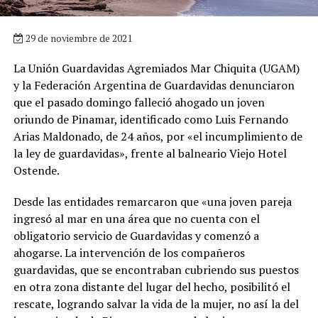
29 de noviembre de 2021
La Unión Guardavidas Agremiados Mar Chiquita (UGAM)
y la Federación Argentina de Guardavidas denunciaron
que el pasado domingo falleció ahogado un joven
oriundo de Pinamar, identificado como Luis Fernando
Arias Maldonado, de 24 años, por «el incumplimiento de
la ley de guardavidas», frente al balneario Viejo Hotel
Ostende.
Desde las entidades remarcaron que «una joven pareja
ingresó al mar en una área que no cuenta con el
obligatorio servicio de Guardavidas y comenzó a
ahogarse. La intervención de los compañeros
guardavidas, que se encontraban cubriendo sus puestos
en otra zona distante del lugar del hecho, posibilitó el
rescate, logrando salvar la vida de la mujer, no así la del