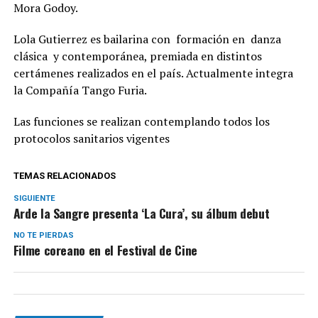
Mora Godoy.
Lola Gutierrez es bailarina con formación en danza
clásica y contemporánea, premiada en distintos
certámenes realizados en el país. Actualmente integra
la Compañía Tango Furia.
Las funciones se realizan contemplando todos los
protocolos sanitarios vigentes
TEMAS RELACIONADOS
SIGUIENTE
Arde la Sangre presenta ‘La Cura’, su álbum debut
NO TE PIERDAS
Filme coreano en el Festival de Cine