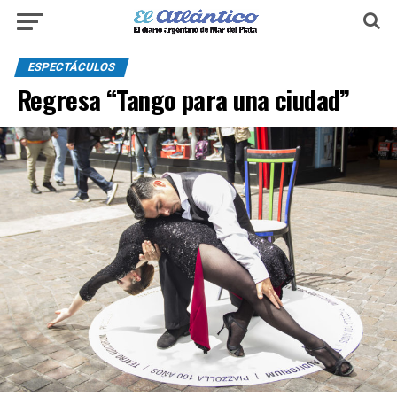
ESPECTÁCULOS
Regresa “Tango para una ciudad”