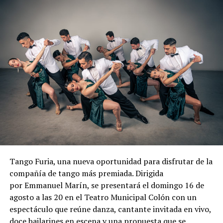
Tango Furia, una nueva oportunidad para disfrutar de la
compañía de tango más premiada. Dirigida
por Emmanuel Marín, se presentará el domingo 16 de
agosto a las 20 en el Teatro Municipal Colón con un
espectáculo que reúne danza, cantante invitada en vivo,
doce bailarines en escena y una propuesta que se