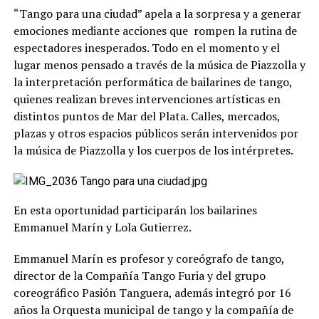
“Tango para una ciudad” apela a la sorpresa y a generar
emociones mediante acciones que rompen la rutina de
espectadores inesperados. Todo en el momento y el
lugar menos pensado a través de la música de Piazzolla y
la interpretación performática de bailarines de tango,
quienes realizan breves intervenciones artísticas en
distintos puntos de Mar del Plata. Calles, mercados,
plazas y otros espacios públicos serán intervenidos por
la música de Piazzolla y los cuerpos de los intérpretes.
En esta oportunidad participarán los bailarines
Emmanuel Marín y Lola Gutierrez.
Emmanuel Marín es profesor y coreógrafo de tango,
director de la Compañía Tango Furia y del grupo
coreográfico Pasión Tanguera, además integró por 16
años la Orquesta municipal de tango y la compañía de