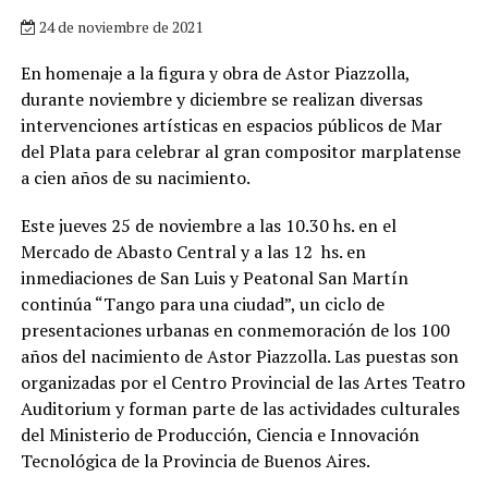
24 de noviembre de 2021
En homenaje a la figura y obra de Astor Piazzolla,
durante noviembre y diciembre se realizan diversas
intervenciones artísticas en espacios públicos de Mar
del Plata para celebrar al gran compositor marplatense
a cien años de su nacimiento.
Este jueves 25 de noviembre a las 10.30 hs. en el
Mercado de Abasto Central y a las 12 hs. en
inmediaciones de San Luis y Peatonal San Martín
continúa “Tango para una ciudad”, un ciclo de
presentaciones urbanas en conmemoración de los 100
años del nacimiento de Astor Piazzolla. Las puestas son
organizadas por el Centro Provincial de las Artes Teatro
Auditorium y forman parte de las actividades culturales
del Ministerio de Producción, Ciencia e Innovación
Tecnológica de la Provincia de Buenos Aires.