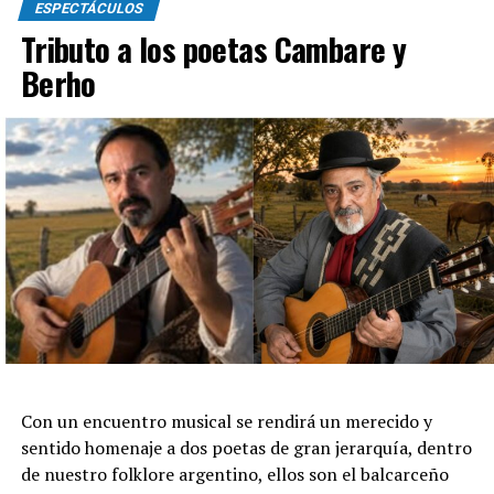
ESPECTÁCULOS
Tributo a los poetas Cambare y
Berho
Con un encuentro musical se rendirá un merecido y
sentido homenaje a dos poetas de gran jerarquía, dentro
de nuestro folklore argentino, ellos son el balcarceño