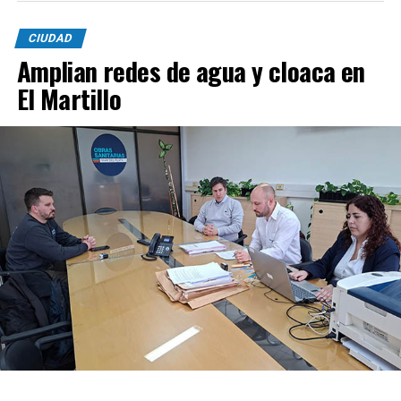
CIUDAD
Amplian redes de agua y cloaca en
El Martillo