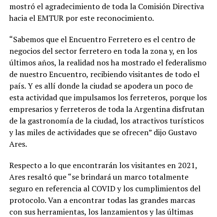
mostró el agradecimiento de toda la Comisión Directiva
hacia el EMTUR por este reconocimiento.
“Sabemos que el Encuentro Ferretero es el centro de
negocios del sector ferretero en toda la zona y, en los
últimos años, la realidad nos ha mostrado el federalismo
de nuestro Encuentro, recibiendo visitantes de todo el
país. Y es allí donde la ciudad se apodera un poco de
esta actividad que impulsamos los ferreteros, porque los
empresarios y ferreteros de toda la Argentina disfrutan
de la gastronomía de la ciudad, los atractivos turísticos
y las miles de actividades que se ofrecen” dijo Gustavo
Ares.
Respecto a lo que encontrarán los visitantes en 2021,
Ares resaltó que “se brindará un marco totalmente
seguro en referencia al COVID y los cumplimientos del
protocolo. Van a encontrar todas las grandes marcas
con sus herramientas, los lanzamientos y las últimas