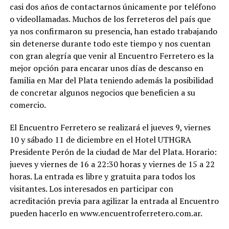
casi dos años de contactarnos únicamente por teléfono
o videollamadas. Muchos de los ferreteros del país que
ya nos confirmaron su presencia, han estado trabajando
sin detenerse durante todo este tiempo y nos cuentan
con gran alegría que venir al Encuentro Ferretero es la
mejor opción para encarar unos días de descanso en
familia en Mar del Plata teniendo además la posibilidad
de concretar algunos negocios que beneficien a su
comercio.
El Encuentro Ferretero se realizará el jueves 9, viernes
10 y sábado 11 de diciembre en el Hotel UTHGRA
Presidente Perón de la ciudad de Mar del Plata. Horario:
jueves y viernes de 16 a 22:30 horas y viernes de 15 a 22
horas. La entrada es libre y gratuita para todos los
visitantes. Los interesados en participar con
acreditación previa para agilizar la entrada al Encuentro
pueden hacerlo en www.encuentroferretero.com.ar.