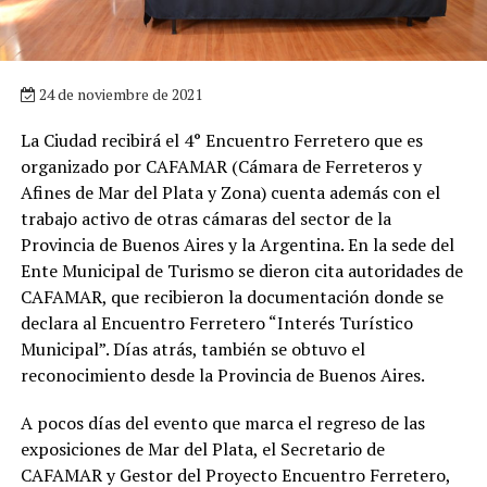
24 de noviembre de 2021
La Ciudad recibirá el 4° Encuentro Ferretero que es
organizado por CAFAMAR (Cámara de Ferreteros y
Afines de Mar del Plata y Zona) cuenta además con el
trabajo activo de otras cámaras del sector de la
Provincia de Buenos Aires y la Argentina. En la sede del
Ente Municipal de Turismo se dieron cita autoridades de
CAFAMAR, que recibieron la documentación donde se
declara al Encuentro Ferretero “Interés Turístico
Municipal”. Días atrás, también se obtuvo el
reconocimiento desde la Provincia de Buenos Aires.
A pocos días del evento que marca el regreso de las
exposiciones de Mar del Plata, el Secretario de
CAFAMAR y Gestor del Proyecto Encuentro Ferretero,