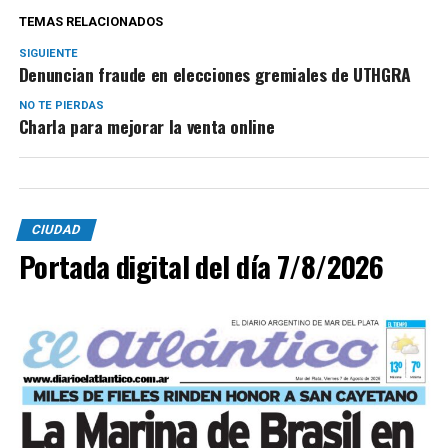
TEMAS RELACIONADOS
SIGUIENTE
Denuncian fraude en elecciones gremiales de UTHGRA
NO TE PIERDAS
Charla para mejorar la venta online
CIUDAD
Portada digital del día 7/8/2026