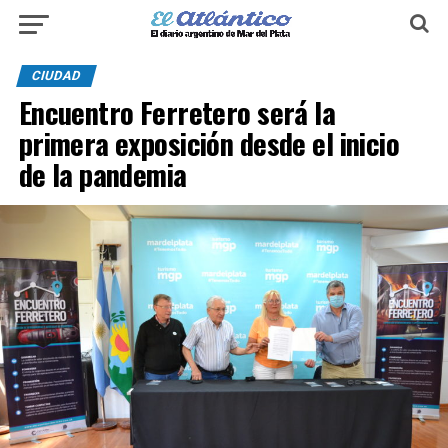
CIUDAD
Encuentro Ferretero será la
primera exposición desde el inicio
de la pandemia