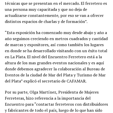
técnicas que se presentan en el mercado. El ferretero es
una persona muy capacitada y que no deja de
actualizarse constantemente, por eso se van a ofrecer
distintos espacios de charlas y de formación”.
“Esta exposición ha comenzado muy desde abajo y año a
año seguimos creciendo en metros cuadrados y cantidad
de marcas y expositores, así como también los lugares
en donde se ha desarrollado visitando con un éxito total
en La Plata. El nivel del Encuentro Ferretero está a la
altura de los mas grandes eventos nacionales y es aquí
donde debemos agradecer la colaboración al Bureau de
Eventos de la ciudad de Mar del Plata y Turismo de Mar
del Plata” explicó el secretario de CAFAMAR.
Por su parte, Olga Martínez, Presidenta de Mujeres
Ferreteras, hizo referencia a la importancia del
Encuentro para “contactar ferreteros con distribuidores
y fabricantes de todo el país, luego de lo que han sido