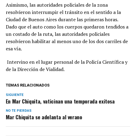
Asimismo, las autoridades policiales de la zona
resolvieron interrumpir el tránsito en el sentido a la
Ciudad de Buenos Aires durante las primeras horas.
Dado que el auto como los cuerpos quedaron tendidos a
un costado de la ruta, las autoridades policiales
resolvieron habilitar al menos uno de los dos carriles de
esa vía.
Intervino en el lugar personal de la Policía Científica y
de la Dirección de Vialidad.
TEMAS RELACIONADOS
SIGUIENTE
En Mar Chiquita, vaticinan una temporada exitosa
NO TE PIERDAS
Mar Chiquita se adelanta al verano