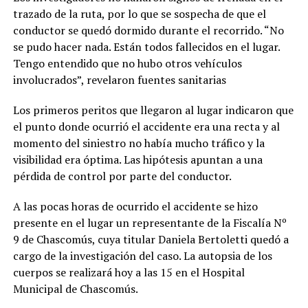
trazado de la ruta, por lo que se sospecha de que el
conductor se quedó dormido durante el recorrido. “No
se pudo hacer nada. Están todos fallecidos en el lugar.
Tengo entendido que no hubo otros vehículos
involucrados”, revelaron fuentes sanitarias
Los primeros peritos que llegaron al lugar indicaron que
el punto donde ocurrió el accidente era una recta y al
momento del siniestro no había mucho tráfico y la
visibilidad era óptima. Las hipótesis apuntan a una
pérdida de control por parte del conductor.
A las pocas horas de ocurrido el accidente se hizo
presente en el lugar un representante de la Fiscalía Nº
9 de Chascomús, cuya titular Daniela Bertoletti quedó a
cargo de la investigación del caso. La autopsia de los
cuerpos se realizará hoy a las 15 en el Hospital
Municipal de Chascomús.