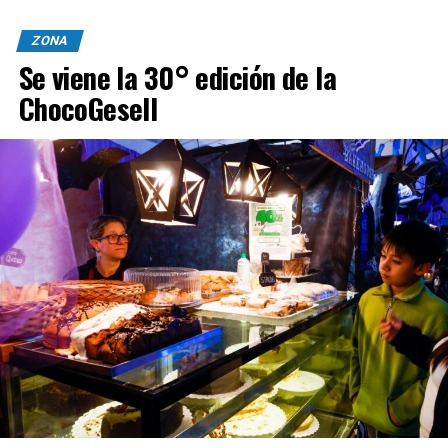
ZONA
Se viene la 30° edición de la
ChocoGesell