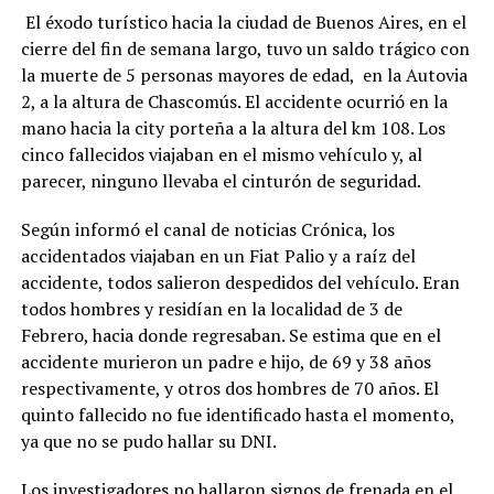
El éxodo turístico hacia la ciudad de Buenos Aires, en el
cierre del fin de semana largo, tuvo un saldo trágico con
la muerte de 5 personas mayores de edad, en la Autovia
2, a la altura de Chascomús. El accidente ocurrió en la
mano hacia la city porteña a la altura del km 108. Los
cinco fallecidos viajaban en el mismo vehículo y, al
parecer, ninguno llevaba el cinturón de seguridad.
Según informó el canal de noticias Crónica, los
accidentados viajaban en un Fiat Palio y a raíz del
accidente, todos salieron despedidos del vehículo. Eran
todos hombres y residían en la localidad de 3 de
Febrero, hacia donde regresaban. Se estima que en el
accidente murieron un padre e hijo, de 69 y 38 años
respectivamente, y otros dos hombres de 70 años. El
quinto fallecido no fue identificado hasta el momento,
ya que no se pudo hallar su DNI.
Los investigadores no hallaron signos de frenada en el