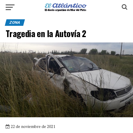
ZONA
Tragedia en la Autovía 2
22 de noviembre de 2021