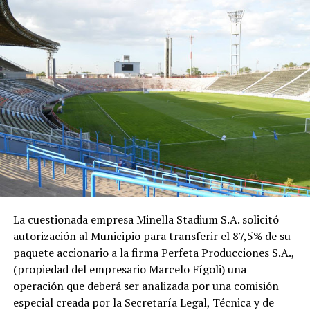
La cuestionada empresa Minella Stadium S.A. solicitó
autorización al Municipio para transferir el 87,5% de su
paquete accionario a la firma Perfeta Producciones S.A.,
(propiedad del empresario Marcelo Fígoli) una
operación que deberá ser analizada por una comisión
especial creada por la Secretaría Legal, Técnica y de