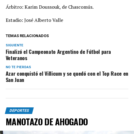
Árbitro: Karim Doussouk, de Chascomús.
Estadio: José Alberto Valle
TEMAS RELACIONADOS
SIGUIENTE
Finalizó el Campeonato Argentino de Fútbol para
Veteranos
NO TE PIERDAS
Azar conquistó el Villicum y se quedó con el Top Race en
San Juan
DEPORTES
MANOTAZO DE AHOGADO