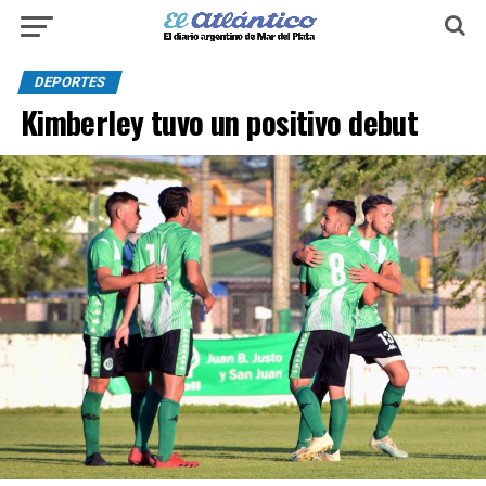
DEPORTES
Kimberley tuvo un positivo debut