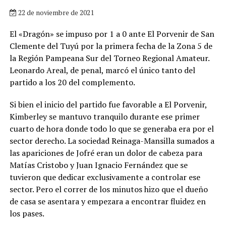
22 de noviembre de 2021
El «Dragón» se impuso por 1 a 0 ante El Porvenir de San
Clemente del Tuyú por la primera fecha de la Zona 5 de
la Región Pampeana Sur del Torneo Regional Amateur.
Leonardo Areal, de penal, marcó el único tanto del
partido a los 20 del complemento.
Si bien el inicio del partido fue favorable a El Porvenir,
Kimberley se mantuvo tranquilo durante ese primer
cuarto de hora donde todo lo que se generaba era por el
sector derecho. La sociedad Reinaga-Mansilla sumados a
las apariciones de Jofré eran un dolor de cabeza para
Matías Cristobo y Juan Ignacio Fernández que se
tuvieron que dedicar exclusivamente a controlar ese
sector. Pero el correr de los minutos hizo que el dueño
de casa se asentara y empezara a encontrar fluidez en
los pases.