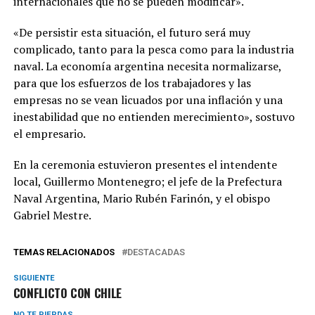
internacionales que no se pueden modificar».
«De persistir esta situación, el futuro será muy
complicado, tanto para la pesca como para la industria
naval. La economía argentina necesita normalizarse,
para que los esfuerzos de los trabajadores y las
empresas no se vean licuados por una inflación y una
inestabilidad que no entienden merecimiento», sostuvo
el empresario.
En la ceremonia estuvieron presentes el intendente
local, Guillermo Montenegro; el jefe de la Prefectura
Naval Argentina, Mario Rubén Farinón, y el obispo
Gabriel Mestre.
TEMAS RELACIONADOS
DESTACADAS
SIGUIENTE
CONFLICTO CON CHILE
NO TE PIERDAS