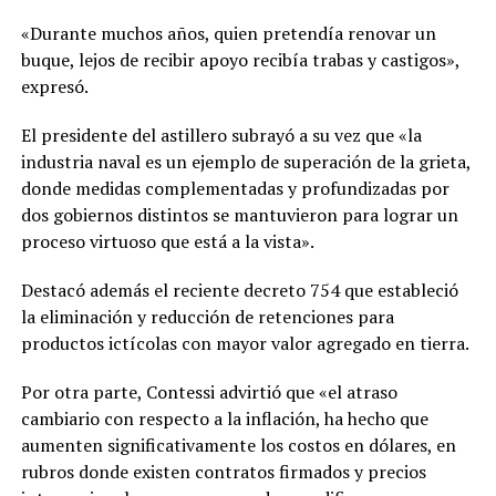
«Durante muchos años, quien pretendía renovar un
buque, lejos de recibir apoyo recibía trabas y castigos»,
expresó.
El presidente del astillero subrayó a su vez que «la
industria naval es un ejemplo de superación de la grieta,
donde medidas complementadas y profundizadas por
dos gobiernos distintos se mantuvieron para lograr un
proceso virtuoso que está a la vista».
Destacó además el reciente decreto 754 que estableció
la eliminación y reducción de retenciones para
productos ictícolas con mayor valor agregado en tierra.
Por otra parte, Contessi advirtió que «el atraso
cambiario con respecto a la inflación, ha hecho que
aumenten significativamente los costos en dólares, en
rubros donde existen contratos firmados y precios