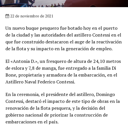
22 de noviembre de 2021
Un nuevo buque pesquero fue botado hoy en el puerto
de la ciudad y las autoridades del astillero Contessi en el
que fue construido destacaron el auge de la reactivación
de la flota y su impacto en la generación de empleo.
El «Antonia D.», un fresquero de altura de 24,10 metros
de eslora y 7,8 de manga, fue entregado a la familia Di
Bone, propietaria y armadora de la embarcación, en el
Astillero Naval Federico Contessi.
En la ceremonia, el presidente del astillero, Domingo
Contessi, destacó el impacto de este tipo de obras en la
renovación de la flota pesquera, y la decisión del
gobierno nacional de priorizar la construcción de
embarcaciones en el país.