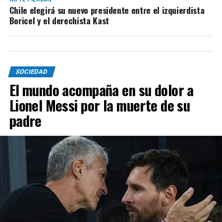
Chile elegirá su nuevo presidente entre el izquierdista
Boricel y el derechista Kast
SOCIEDAD
El mundo acompaña en su dolor a
Lionel Messi por la muerte de su
padre