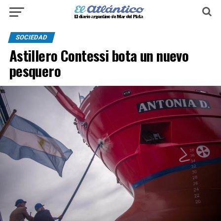
SOCIEDAD
Astillero Contessi bota un nuevo
pesquero