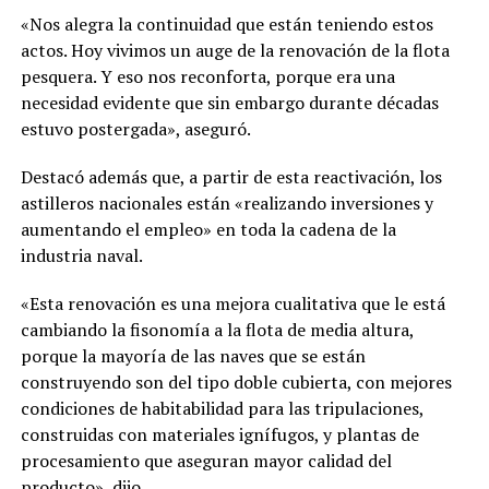
«Nos alegra la continuidad que están teniendo estos
actos. Hoy vivimos un auge de la renovación de la flota
pesquera. Y eso nos reconforta, porque era una
necesidad evidente que sin embargo durante décadas
estuvo postergada», aseguró.
Destacó además que, a partir de esta reactivación, los
astilleros nacionales están «realizando inversiones y
aumentando el empleo» en toda la cadena de la
industria naval.
«Esta renovación es una mejora cualitativa que le está
cambiando la fisonomía a la flota de media altura,
porque la mayoría de las naves que se están
construyendo son del tipo doble cubierta, con mejores
condiciones de habitabilidad para las tripulaciones,
construidas con materiales ignífugos, y plantas de
procesamiento que aseguran mayor calidad del
producto», dijo.