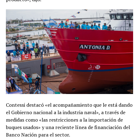
Contessi destacó «el acompañamiento que le está dando
el Gobierno nacional a la industria naval», a través de
medidas como «las restricciones a la importación de
buques usados» y una reciente línea de financiación del
Banco Nación para el sector.