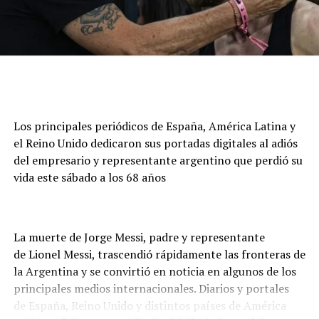
Los principales periódicos de España, América Latina y
el Reino Unido dedicaron sus portadas digitales al adiós
del empresario y representante argentino que perdió su
vida este sábado a los 68 años
La muerte de Jorge Messi, padre y representante
de Lionel Messi, trascendió rápidamente las fronteras de
la Argentina y se convirtió en noticia en algunos de los
principales medios internacionales. Diarios y portales
de España, Reino Unido y distintos países de América