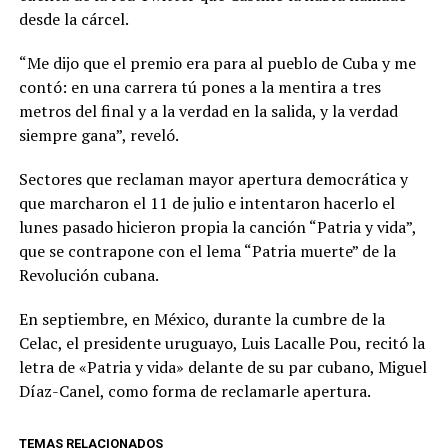
desde la cárcel.
“Me dijo que el premio era para al pueblo de Cuba y me
contó: en una carrera tú pones a la mentira a tres
metros del final y a la verdad en la salida, y la verdad
siempre gana”, reveló.
Sectores que reclaman mayor apertura democrática y
que marcharon el 11 de julio e intentaron hacerlo el
lunes pasado hicieron propia la canción “Patria y vida”,
que se contrapone con el lema “Patria muerte” de la
Revolución cubana.
En septiembre, en México, durante la cumbre de la
Celac, el presidente uruguayo, Luis Lacalle Pou, recitó la
letra de «Patria y vida» delante de su par cubano, Miguel
Díaz-Canel, como forma de reclamarle apertura.
TEMAS RELACIONADOS