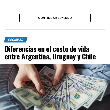
CONTINUAR LEYENDO
SOCIEDAD
Diferencias en el costo de vida
entre Argentina, Uruguay y Chile