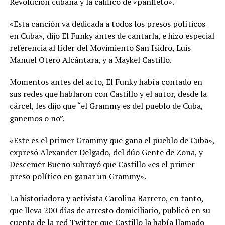
Revolución cubana y la calificó de «panfleto».
«Esta canción va dedicada a todos los presos políticos
en Cuba», dijo El Funky antes de cantarla, e hizo especial
referencia al líder del Movimiento San Isidro, Luis
Manuel Otero Alcántara, y a Maykel Castillo.
Momentos antes del acto, El Funky había contado en
sus redes que hablaron con Castillo y el autor, desde la
cárcel, les dijo que “el Grammy es del pueblo de Cuba,
ganemos o no”.
«Este es el primer Grammy que gana el pueblo de Cuba»,
expresó Alexander Delgado, del dúo Gente de Zona, y
Descemer Bueno subrayó que Castillo «es el primer
preso político en ganar un Grammy».
La historiadora y activista Carolina Barrero, en tanto,
que lleva 200 días de arresto domiciliario, publicó en su
cuenta de la red Twitter que Castillo la había llamado