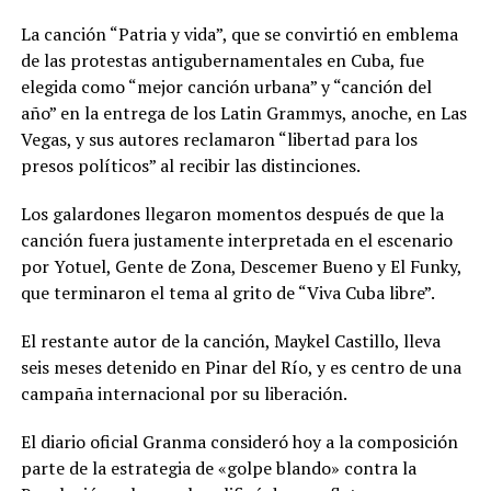
La canción “Patria y vida”, que se convirtió en emblema
de las protestas antigubernamentales en Cuba, fue
elegida como “mejor canción urbana” y “canción del
año” en la entrega de los Latin Grammys, anoche, en Las
Vegas, y sus autores reclamaron “libertad para los
presos políticos” al recibir las distinciones.
Los galardones llegaron momentos después de que la
canción fuera justamente interpretada en el escenario
por Yotuel, Gente de Zona, Descemer Bueno y El Funky,
que terminaron el tema al grito de “Viva Cuba libre”.
El restante autor de la canción, Maykel Castillo, lleva
seis meses detenido en Pinar del Río, y es centro de una
campaña internacional por su liberación.
El diario oficial Granma consideró hoy a la composición
parte de la estrategia de «golpe blando» contra la