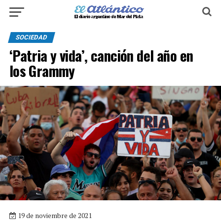
SOCIEDAD
‘Patria y vida’, canción del año en
los Grammy
19 de noviembre de 2021