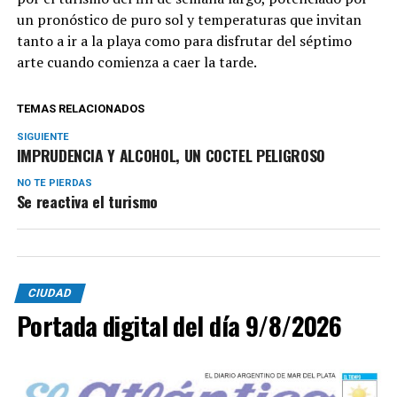
un pronóstico de puro sol y temperaturas que invitan
tanto a ir a la playa como para disfrutar del séptimo
arte cuando comienza a caer la tarde.
TEMAS RELACIONADOS
SIGUIENTE
IMPRUDENCIA Y ALCOHOL, UN COCTEL PELIGROSO
NO TE PIERDAS
Se reactiva el turismo
CIUDAD
Portada digital del día 9/8/2026