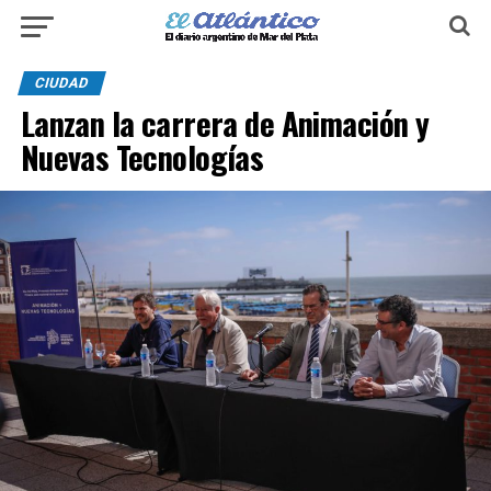
CIUDAD
Lanzan la carrera de Animación y
Nuevas Tecnologías