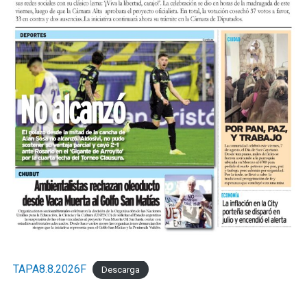
TAPA8.8.2026F
Descarga