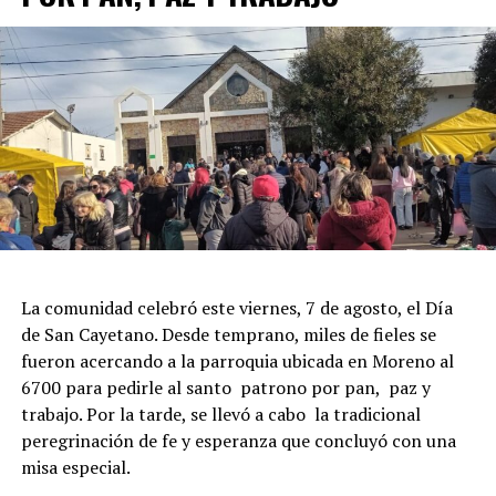
La comunidad celebró este viernes, 7 de agosto, el Día
de San Cayetano. Desde temprano, miles de fieles se
fueron acercando a la parroquia ubicada en Moreno al
6700 para pedirle al santo patrono por pan, paz y
trabajo. Por la tarde, se llevó a cabo la tradicional
peregrinación de fe y esperanza que concluyó con una
misa especial.