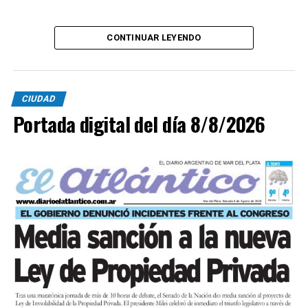
CONTINUAR LEYENDO
CIUDAD
Portada digital del día 8/8/2026