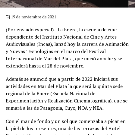
19 de noviembre de 2021
(Por enviado especial).- La Enerc, la escuela de cine
dependiente del Instituto Nacional de Cine y Artes
Audiovisuales (Incaa), lanzó hoy la carrera de Animación
y Nuevas Tecnologías en el marco del Festival
Internacional de Mar del Plata, que inició anoche y se
extenderá hasta el 28 de noviembre.
Además se anunció que a partir de 2022 iniciará sus
actividades en Mar del Plata la que será la quinta sede
regional de la Enerc (Escuela Nacional de
Experimentación y Realización Cinematográfica), que se
sumará a las de Patagonia, Cuyo, NOA y NEA.
Con el mar de fondo y un sol que comenzaba a picar en
la piel de los presentes, una de las terrazas del Hotel