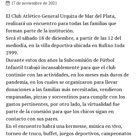
17 de noviembre de 2021
El Club Atlético General Urquiza de Mar del Plata,
realizará un encuentro para todas las familias que
forman parte de la institución.
Será el sábado 18 de diciembre, a partir de las 12 del
mediodía, en la villa deportiva ubicada en Rufino Inda
2999.
Durante estos dos años la Subcomisión de Fútbol
Infantil trabajó incansablemente para que el club
continúe con las actividades, en los meses más duros de
pandemia, en los cuales se organizaron para llevar
donaciones a las familias más necesitadas, vendieron
empanadas, pizzas y sorrentinos para cumplir con los
gastos pertinentes, por otro lado, la virtualidad fue
parte de la conexión para que los chicos sigan en
contacto con sus pares.
En el encuentro habrá una kermesse, música en vivo,
torneo de truco, buffet, juegos deportivos, campeonatos