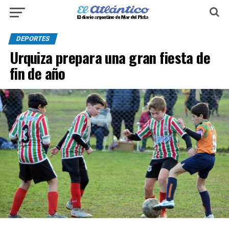
DEPORTES
Urquiza prepara una gran fiesta de
fin de año