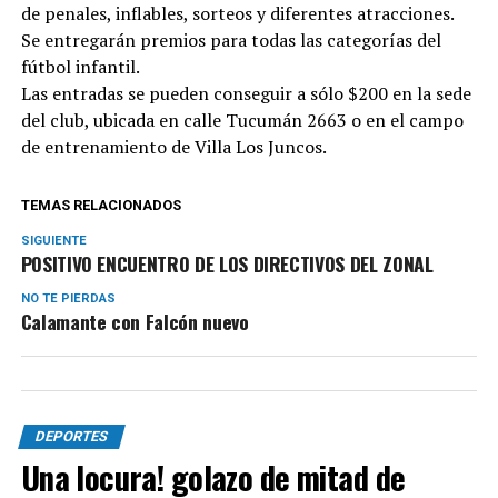
de penales, inflables, sorteos y diferentes atracciones.
Se entregarán premios para todas las categorías del
fútbol infantil.
Las entradas se pueden conseguir a sólo $200 en la sede
del club, ubicada en calle Tucumán 2663 o en el campo
de entrenamiento de Villa Los Juncos.
TEMAS RELACIONADOS
SIGUIENTE
POSITIVO ENCUENTRO DE LOS DIRECTIVOS DEL ZONAL
NO TE PIERDAS
Calamante con Falcón nuevo
DEPORTES
Una locura! golazo de mitad de