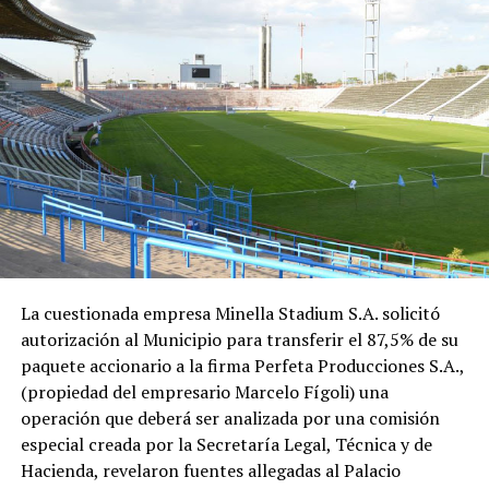
La cuestionada empresa Minella Stadium S.A. solicitó
autorización al Municipio para transferir el 87,5% de su
paquete accionario a la firma Perfeta Producciones S.A.,
(propiedad del empresario Marcelo Fígoli) una
operación que deberá ser analizada por una comisión
especial creada por la Secretaría Legal, Técnica y de
Hacienda, revelaron fuentes allegadas al Palacio