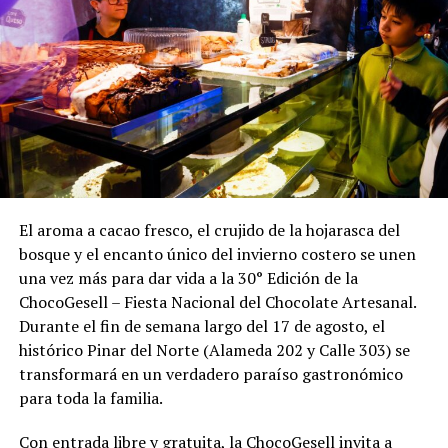
El aroma a cacao fresco, el crujido de la hojarasca del
bosque y el encanto único del invierno costero se unen
una vez más para dar vida a la 30° Edición de la
ChocoGesell – Fiesta Nacional del Chocolate Artesanal.
Durante el fin de semana largo del 17 de agosto, el
histórico Pinar del Norte (Alameda 202 y Calle 303) se
transformará en un verdadero paraíso gastronómico
para toda la familia.
Con entrada libre y gratuita, la ChocoGesell invita a