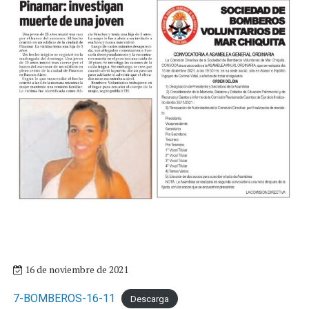
16 de noviembre de 2021
7-BOMBEROS-16-11
Descarga