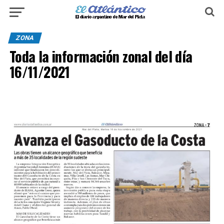
ZONA
Toda la información zonal del día
16/11/2021