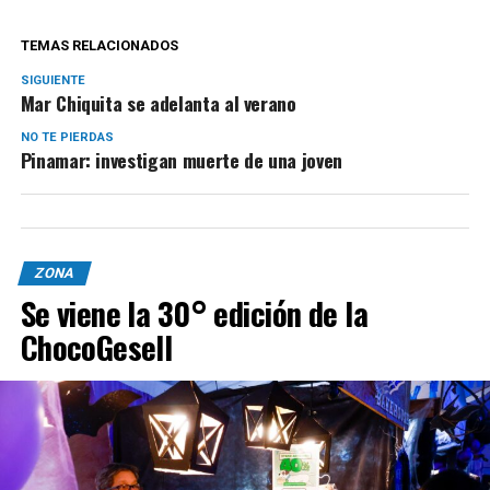
TEMAS RELACIONADOS
SIGUIENTE
Mar Chiquita se adelanta al verano
NO TE PIERDAS
Pinamar: investigan muerte de una joven
ZONA
Se viene la 30° edición de la
ChocoGesell