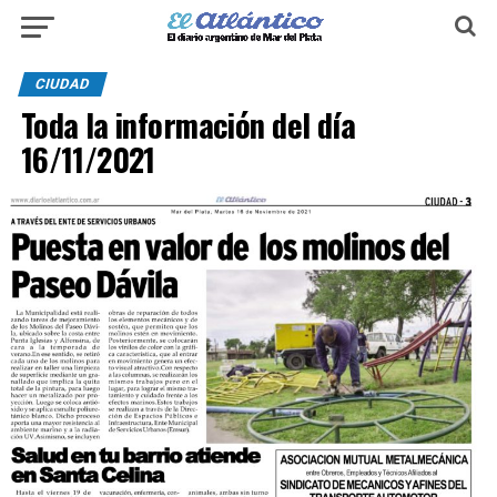
CIUDAD
Toda la información del día
16/11/2021