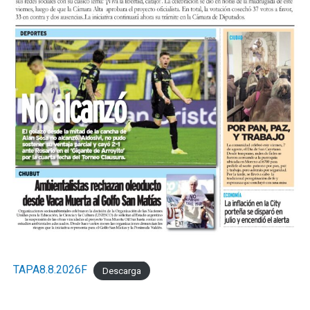
TAPA8.8.2026F
Descarga