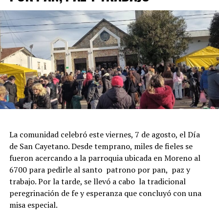
La comunidad celebró este viernes, 7 de agosto, el Día
de San Cayetano. Desde temprano, miles de fieles se
fueron acercando a la parroquia ubicada en Moreno al
6700 para pedirle al santo patrono por pan, paz y
trabajo. Por la tarde, se llevó a cabo la tradicional
peregrinación de fe y esperanza que concluyó con una
misa especial.