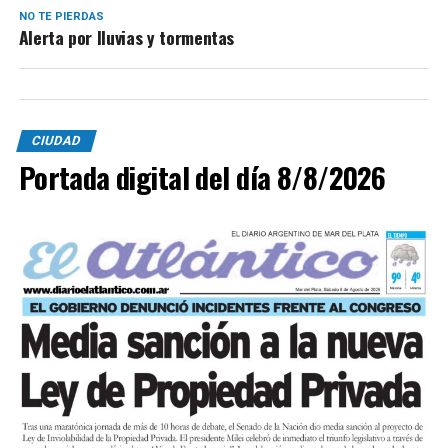
NO TE PIERDAS
Alerta por lluvias y tormentas
CIUDAD
Portada digital del día 8/8/2026