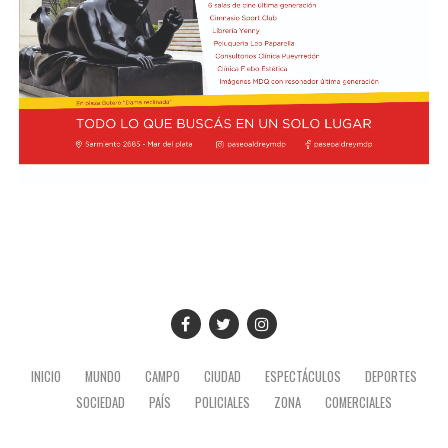
INICIO
MUNDO
CAMPO
CIUDAD
ESPECTÁCULOS
DEPORTES
SOCIEDAD
PAÍS
POLICIALES
ZONA
COMERCIALES