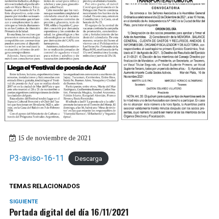
15 de noviembre de 2021
P3-aviso-16-11
Descarga
TEMAS RELACIONADOS
SIGUIENTE
Portada digital del día 16/11/2021