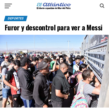
DEPORTES
Furor y descontrol para ver a Messi