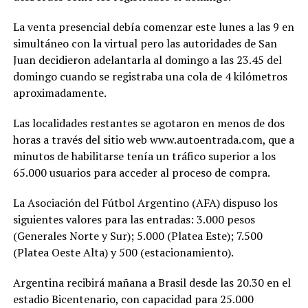
La venta presencial debía comenzar este lunes a las 9 en
simultáneo con la virtual pero las autoridades de San
Juan decidieron adelantarla al domingo a las 23.45 del
domingo cuando se registraba una cola de 4 kilómetros
aproximadamente.
Las localidades restantes se agotaron en menos de dos
horas a través del sitio web www.autoentrada.com, que a
minutos de habilitarse tenía un tráfico superior a los
65.000 usuarios para acceder al proceso de compra.
La Asociación del Fútbol Argentino (AFA) dispuso los
siguientes valores para las entradas: 3.000 pesos
(Generales Norte y Sur); 5.000 (Platea Este); 7.500
(Platea Oeste Alta) y 500 (estacionamiento).
Argentina recibirá mañana a Brasil desde las 20.30 en el
estadio Bicentenario, con capacidad para 25.000