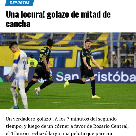
DEPORTES
Una locura! golazo de mitad de
cancha
Un verdadero golazo!. A los 7 minutos del segundo
tiempo, y luego de un córner a favor de Rosario Central,
el Tiburón rechazó largo una pelota que parecía