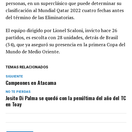
personas, en un superclásico que puede determinar su
clasificación al Mundial Qatar 2022 cuatro fechas antes
del término de las Eliminatorias.
El equipo dirigido por Lionel Scaloni, invicto hace 26
partidos, es escolta con 28 unidades, detrás de Brasil
(34), que ya aseguró su presencia en la primera Copa del
Mundo de Medio Oriente.
TEMAS RELACIONADOS
SIGUIENTE
Campeones en Atacama
NO TE PIERDAS
Josito Di Palma se quedó con la penúltima del año del TC
en Toay