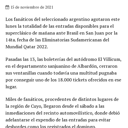
15 de noviembre de 2021
Los fanáticos del seleccionado argentino agotaron este
lunes la totalidad de las entradas disponibles para el
superclásico de mañana ante Brasil en San Juan por la
14ta. fecha de las Eliminatorias Sudamericanas del
Mundial Qatar 2022.
Pasadas las 13, las boleterías del autódromo El Villicum,
en el departamento sanjuanino de Albardón, cerraron
sus ventanillas cuando todavía una multitud pugnaba
por conseguir uno de los 18.000 tickets ofrecidos en ese
lugar.
Miles de fanáticos, procedentes de distintos lugares de
la región de Cuyo, llegaron desde el sábado a las
inmediaciones del recinto automovilístico, donde debió
adelantarse el expendio de las entradas para evitar
desbordes como los registrados el domingo.