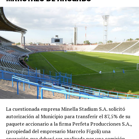
La cuestionada empresa Minella Stadium S.A. solicitó
autorización al Municipio para transferir el 87,5% de su
paquete accionario a la firma Perfeta Producciones S.A.,
(propiedad del empresario Marcelo Fígoli) una
operación que deberá ser analizada por una comisión