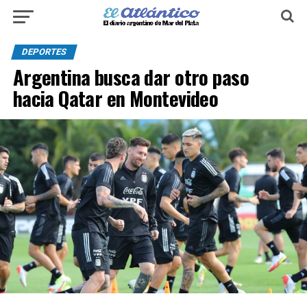
DEPORTES
Argentina busca dar otro paso
hacia Qatar en Montevideo