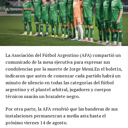
La Asociación del Fútbol Argentino (AFA) compartió un
comunicado de la mesa ejecutiva para expresar sus
condolencias por la muerte de Jorge Messi.En el boletín,
indicaron que antes de comenzar cada partido habrá un
minuto de silencio en todas las categorías del fútbol
argentino y el plantel arbitral, jugadores y cuerpos
técnicos usarán un brazalete negro.
Por otra parte, la AFA resolvió que las banderas de sus
instalaciones permanezcan a media asta hasta el
próximo viernes 14 de agosto.