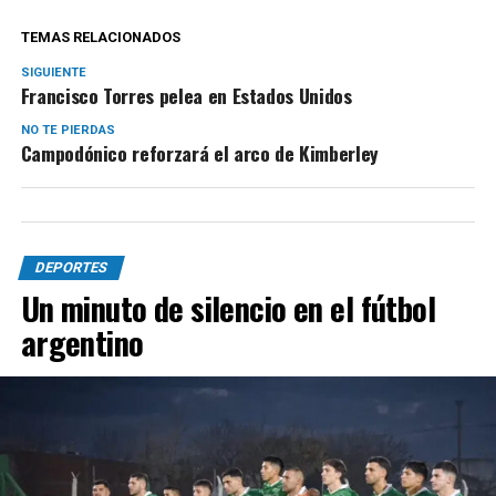
TEMAS RELACIONADOS
SIGUIENTE
Francisco Torres pelea en Estados Unidos
NO TE PIERDAS
Campodónico reforzará el arco de Kimberley
DEPORTES
Un minuto de silencio en el fútbol
argentino