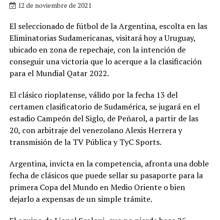
12 de noviembre de 2021
El seleccionado de fútbol de la Argentina, escolta en las
Eliminatorias Sudamericanas, visitará hoy a Uruguay,
ubicado en zona de repechaje, con la intención de
conseguir una victoria que lo acerque a la clasificación
para el Mundial Qatar 2022.
El clásico rioplatense, válido por la fecha 13 del
certamen clasificatorio de Sudamérica, se jugará en el
estadio Campeón del Siglo, de Peñarol, a partir de las
20, con arbitraje del venezolano Alexis Herrera y
transmisión de la TV Pública y TyC Sports.
Argentina, invicta en la competencia, afronta una doble
fecha de clásicos que puede sellar su pasaporte para la
primera Copa del Mundo en Medio Oriente o bien
dejarlo a expensas de un simple trámite.