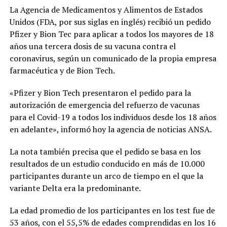
La Agencia de Medicamentos y Alimentos de Estados
Unidos (FDA, por sus siglas en inglés) recibió un pedido
Pfizer y Bion Tec para aplicar a todos los mayores de 18
años una tercera dosis de su vacuna contra el
coronavirus, según un comunicado de la propia empresa
farmacéutica y de Bion Tech.
«Pfizer y Bion Tech presentaron el pedido para la
autorización de emergencia del refuerzo de vacunas
para el Covid-19 a todos los individuos desde los 18 años
en adelante», informó hoy la agencia de noticias ANSA.
La nota también precisa que el pedido se basa en los
resultados de un estudio conducido en más de 10.000
participantes durante un arco de tiempo en el que la
variante Delta era la predominante.
La edad promedio de los participantes en los test fue de
53 años, con el 55,5% de edades comprendidas en los 16