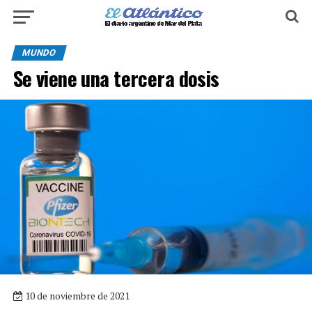
MUNDO
Se viene una tercera dosis
10 de noviembre de 2021