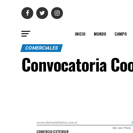
INICIO
MUNDO
CAMPO
COMERCIALES
Convocatoria Coo