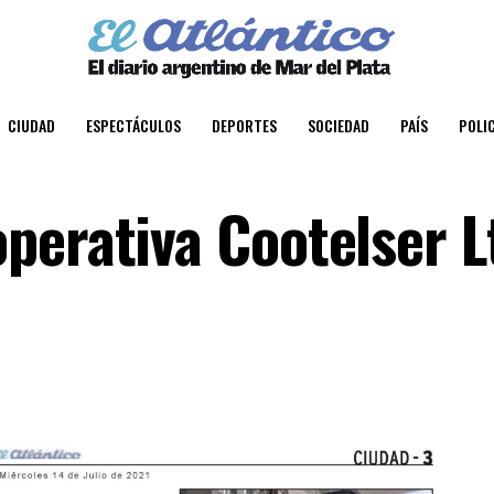
CIUDAD
ESPECTÁCULOS
DEPORTES
SOCIEDAD
PAÍS
POLIC
perativa Cootelser L