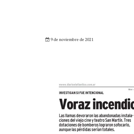
9 de noviembre de 2021