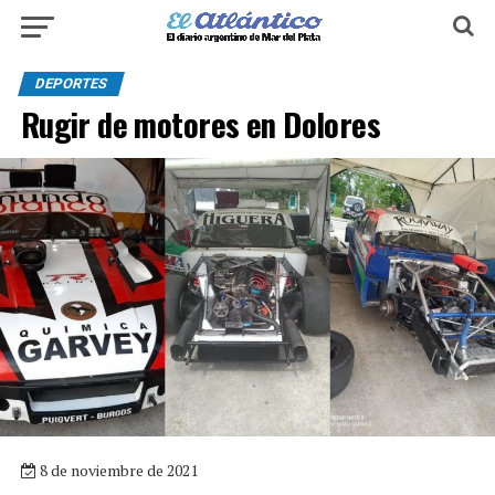
DEPORTES
Rugir de motores en Dolores
8 de noviembre de 2021