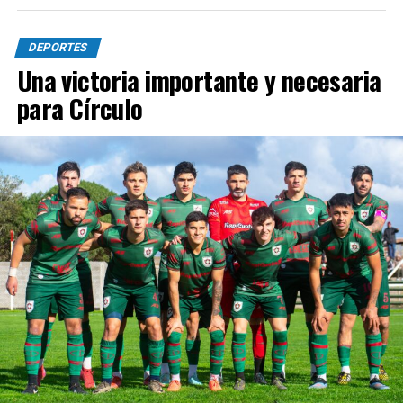
DEPORTES
Una victoria importante y necesaria
para Círculo