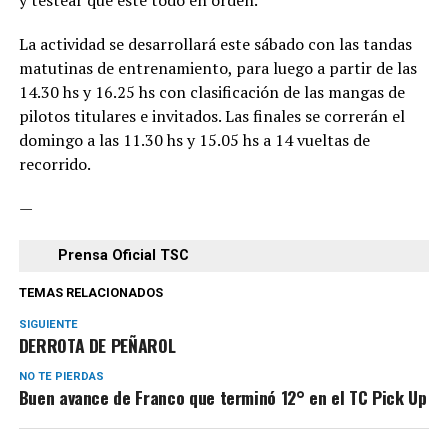
La actividad se desarrollará este sábado con las tandas
matutinas de entrenamiento, para luego a partir de las
14.30 hs y 16.25 hs con clasificación de las mangas de
pilotos titulares e invitados. Las finales se correrán el
domingo a las 11.30 hs y 15.05 hs a 14 vueltas de
recorrido.
—
Prensa Oficial TSC
TEMAS RELACIONADOS
SIGUIENTE
DERROTA DE PEÑAROL
NO TE PIERDAS
Buen avance de Franco que terminó 12° en el TC Pick Up