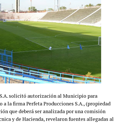
A. solicitó autorización al Municipio para
o a la firma Perfeta Producciones S.A., (propiedad
ción que deberá ser analizada por una comisión
écnica y de Hacienda, revelaron fuentes allegadas al