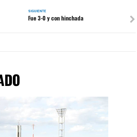
SIGUIENTE
Fue 3-0 y con hinchada
ADO