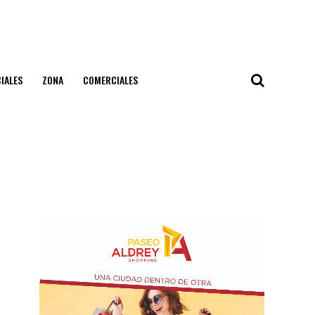
IALES
ZONA
COMERCIALES