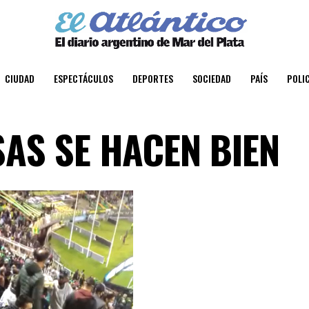
CIUDAD
ESPECTÁCULOS
DEPORTES
SOCIEDAD
PAÍS
POLIC
AS SE HACEN BIEN