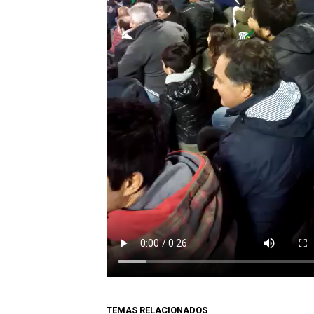
TEMAS RELACIONADOS