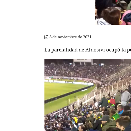
8 de noviembre de 2021
La parcialidad de Aldosivi ocupó la p