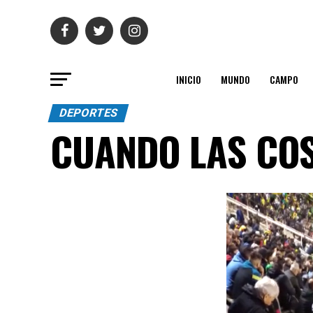
INICIO
MUNDO
CAMPO
DEPORTES
CUANDO LAS COS