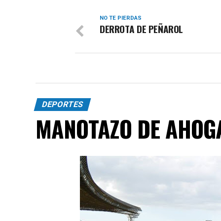
NO TE PIERDAS
DERROTA DE PEÑAROL
DEPORTES
MANOTAZO DE AHOG