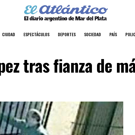
CIUDAD
ESPECTÁCULOS
DEPORTES
SOCIEDAD
PAÍS
POLIC
pez tras fianza de má