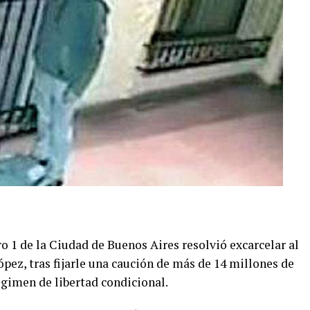
 1 de la Ciudad de Buenos Aires resolvió excarcelar al
ópez, tras fijarle una caución de más de 14 millones de
égimen de libertad condicional.