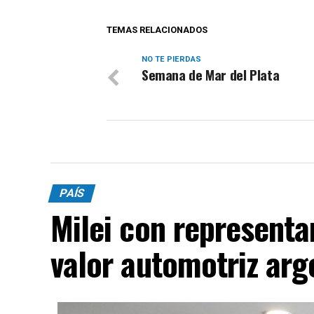
TEMAS RELACIONADOS
NO TE PIERDAS
Semana de Mar del Plata
PAÍS
Milei con representa
valor automotriz arg