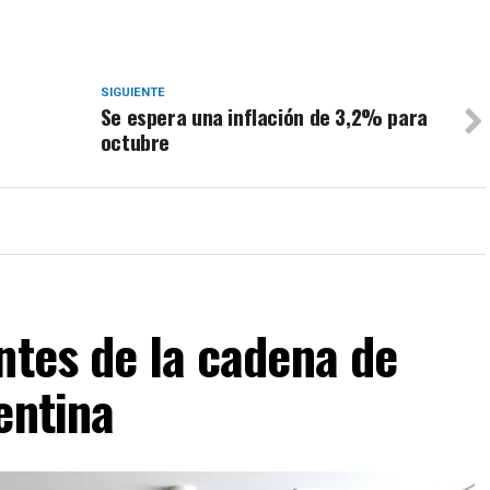
SIGUIENTE
Se espera una inflación de 3,2% para
octubre
ntes de la cadena de
entina