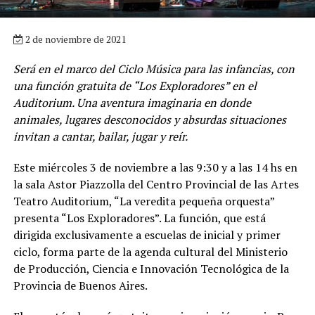
2 de noviembre de 2021
Será en el marco del Ciclo Música para las infancias, con
una función gratuita de “Los Exploradores” en el
Auditorium. Una aventura imaginaria en donde
animales, lugares desconocidos y absurdas situaciones
invitan a cantar, bailar, jugar y reír.
Este miércoles 3 de noviembre a las 9:30 y a las 14 hs en
la sala Astor Piazzolla del Centro Provincial de las Artes
Teatro Auditorium, “La veredita pequeña orquesta”
presenta “Los Exploradores”. La función, que está
dirigida exclusivamente a escuelas de inicial y primer
ciclo, forma parte de la agenda cultural del Ministerio
de Producción, Ciencia e Innovación Tecnológica de la
Provincia de Buenos Aires.