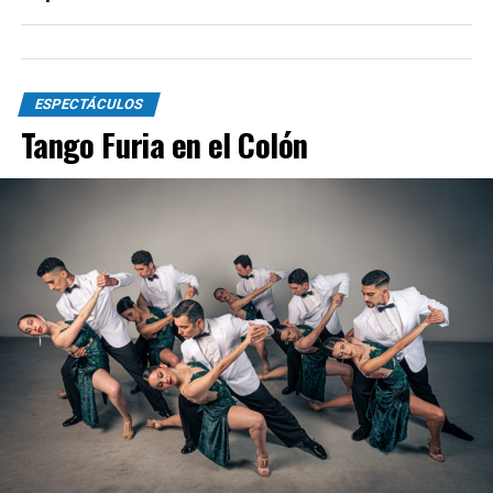
ESPECTÁCULOS
Tango Furia en el Colón