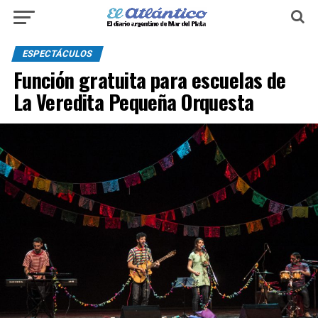
ESPECTÁCULOS
Función gratuita para escuelas de
La Veredita Pequeña Orquesta