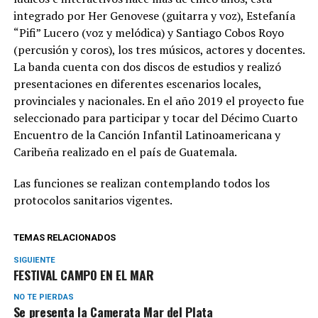
integrado por Her Genovese (guitarra y voz), Estefanía
“Pifi” Lucero (voz y melódica) y Santiago Cobos Royo
(percusión y coros), los tres músicos, actores y docentes.
La banda cuenta con dos discos de estudios y realizó
presentaciones en diferentes escenarios locales,
provinciales y nacionales. En el año 2019 el proyecto fue
seleccionado para participar y tocar del Décimo Cuarto
Encuentro de la Canción Infantil Latinoamericana y
Caribeña realizado en el país de Guatemala.
Las funciones se realizan contemplando todos los
protocolos sanitarios vigentes.
TEMAS RELACIONADOS
SIGUIENTE
FESTIVAL CAMPO EN EL MAR
NO TE PIERDAS
Se presenta la Camerata Mar del Plata