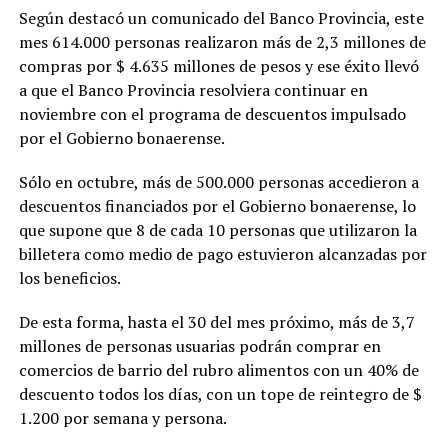
Según destacó un comunicado del Banco Provincia, este
mes 614.000 personas realizaron más de 2,3 millones de
compras por $ 4.635 millones de pesos y ese éxito llevó
a que el Banco Provincia resolviera continuar en
noviembre con el programa de descuentos impulsado
por el Gobierno bonaerense.
Sólo en octubre, más de 500.000 personas accedieron a
descuentos financiados por el Gobierno bonaerense, lo
que supone que 8 de cada 10 personas que utilizaron la
billetera como medio de pago estuvieron alcanzadas por
los beneficios.
De esta forma, hasta el 30 del mes próximo, más de 3,7
millones de personas usuarias podrán comprar en
comercios de barrio del rubro alimentos con un 40% de
descuento todos los días, con un tope de reintegro de $
1.200 por semana y persona.