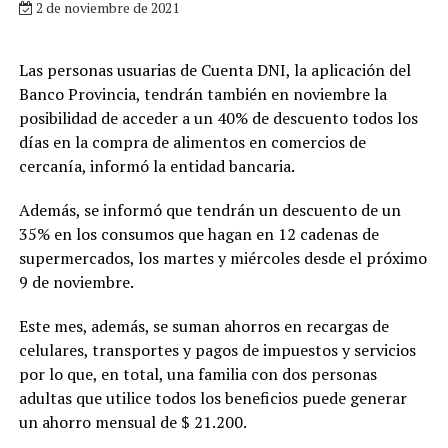
2 de noviembre de 2021
Las personas usuarias de Cuenta DNI, la aplicación del
Banco Provincia, tendrán también en noviembre la
posibilidad de acceder a un 40% de descuento todos los
días en la compra de alimentos en comercios de
cercanía, informó la entidad bancaria.
Además, se informó que tendrán un descuento de un
35% en los consumos que hagan en 12 cadenas de
supermercados, los martes y miércoles desde el próximo
9 de noviembre.
Este mes, además, se suman ahorros en recargas de
celulares, transportes y pagos de impuestos y servicios
por lo que, en total, una familia con dos personas
adultas que utilice todos los beneficios puede generar
un ahorro mensual de $ 21.200.