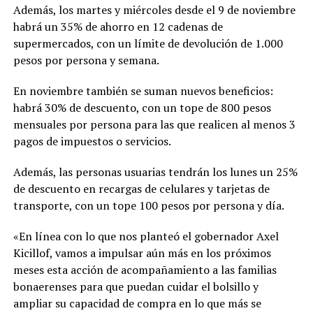
Además, los martes y miércoles desde el 9 de noviembre
habrá un 35% de ahorro en 12 cadenas de
supermercados, con un límite de devolución de 1.000
pesos por persona y semana.
En noviembre también se suman nuevos beneficios:
habrá 30% de descuento, con un tope de 800 pesos
mensuales por persona para las que realicen al menos 3
pagos de impuestos o servicios.
Además, las personas usuarias tendrán los lunes un 25%
de descuento en recargas de celulares y tarjetas de
transporte, con un tope 100 pesos por persona y día.
«En línea con lo que nos planteó el gobernador Axel
Kicillof, vamos a impulsar aún más en los próximos
meses esta acción de acompañamiento a las familias
bonaerenses para que puedan cuidar el bolsillo y
ampliar su capacidad de compra en lo que más se