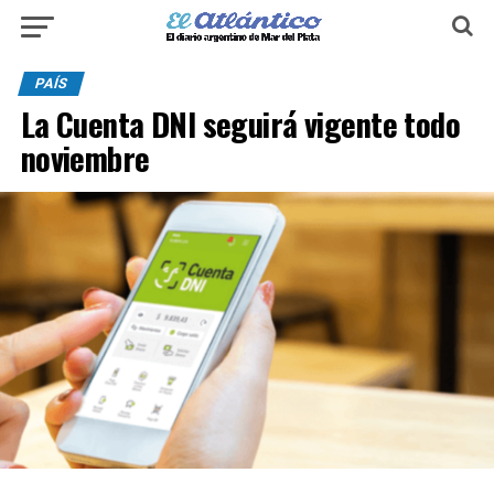
PAÍS
La Cuenta DNI seguirá vigente todo
noviembre