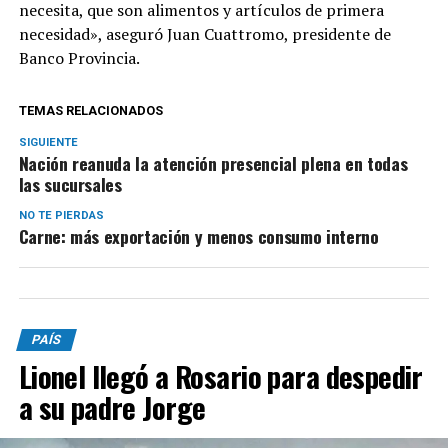
necesita, que son alimentos y artículos de primera
necesidad», aseguró Juan Cuattromo, presidente de
Banco Provincia.
TEMAS RELACIONADOS
SIGUIENTE
Nación reanuda la atención presencial plena en todas
las sucursales
NO TE PIERDAS
Carne: más exportación y menos consumo interno
PAÍS
Lionel llegó a Rosario para despedir
a su padre Jorge