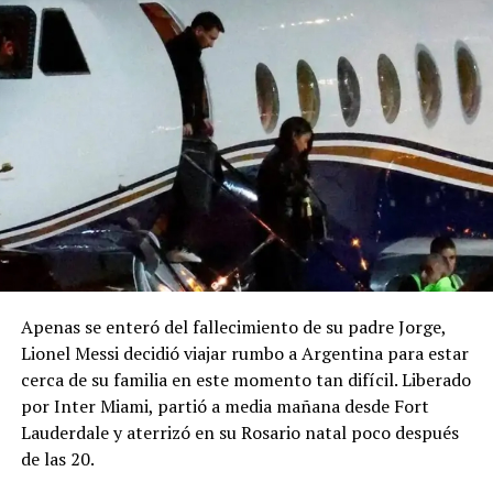
Apenas se enteró del fallecimiento de su padre Jorge,
Lionel Messi decidió viajar rumbo a Argentina para estar
cerca de su familia en este momento tan difícil. Liberado
por Inter Miami, partió a media mañana desde Fort
Lauderdale y aterrizó en su Rosario natal poco después
de las 20.