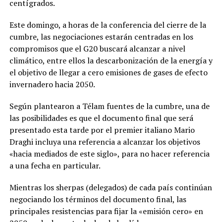
centígrados.
Este domingo, a horas de la conferencia del cierre de la
cumbre, las negociaciones estarán centradas en los
compromisos que el G20 buscará alcanzar a nivel
climático, entre ellos la descarbonización de la energía y
el objetivo de llegar a cero emisiones de gases de efecto
invernadero hacia 2050.
Según plantearon a Télam fuentes de la cumbre, una de
las posibilidades es que el documento final que será
presentado esta tarde por el premier italiano Mario
Draghi incluya una referencia a alcanzar los objetivos
«hacia mediados de este siglo», para no hacer referencia
a una fecha en particular.
Mientras los sherpas (delegados) de cada país continúan
negociando los términos del documento final, las
principales resistencias para fijar la «emisión cero» en