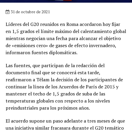
31 de octubre de 2021
Líderes del G20 reunidos en Roma acordaron hoy fijar
en 1,5 grados el límite máximo del calentamiento global
mientras negocian una fecha para alcanzar el objetivo
de «emisiones cero» de gases de efecto invernadero,
informaron fuentes diplomáticas.
Las fuentes, que participan de la redacción del
documento final que se conocerá esta tarde,
reafirmaron a Télam la decisión de los participantes de
continuar la línea de los Acuerdos de París de 2015 y
mantener el techo de 1,5 grados de suba de las
temperaturas globales con respecto a los niveles
preindustriales para los próximos años.
El acuerdo supone un paso adelante a tres meses de que
una iniciativa similar fracasara durante el G20 temático