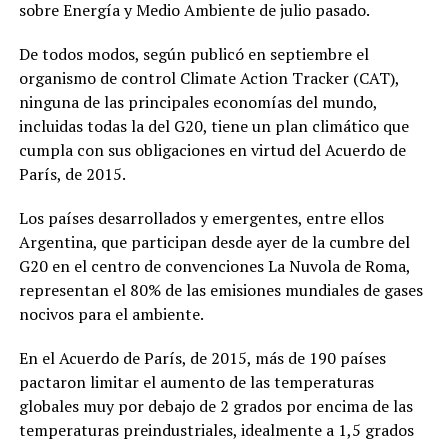
sobre Energía y Medio Ambiente de julio pasado.
De todos modos, según publicó en septiembre el
organismo de control Climate Action Tracker (CAT),
ninguna de las principales economías del mundo,
incluidas todas la del G20, tiene un plan climático que
cumpla con sus obligaciones en virtud del Acuerdo de
París, de 2015.
Los países desarrollados y emergentes, entre ellos
Argentina, que participan desde ayer de la cumbre del
G20 en el centro de convenciones La Nuvola de Roma,
representan el 80% de las emisiones mundiales de gases
nocivos para el ambiente.
En el Acuerdo de París, de 2015, más de 190 países
pactaron limitar el aumento de las temperaturas
globales muy por debajo de 2 grados por encima de las
temperaturas preindustriales, idealmente a 1,5 grados