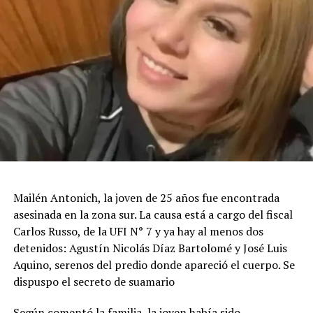
Mailén Antonich, la joven de 25 años fue encontrada
asesinada en la zona sur. La causa está a cargo del fiscal
Carlos Russo, de la UFI N° 7 y ya hay al menos dos
detenidos: Agustín Nicolás Díaz Bartolomé y José Luis
Aquino, serenos del predio donde apareció el cuerpo. Se
dispuspo el secreto de suamario
Según comentó la familia, la joven había sido