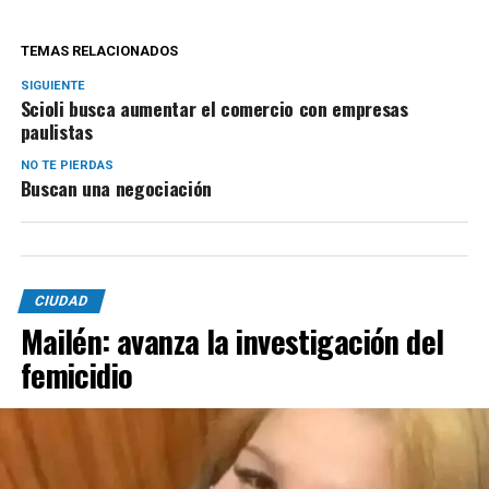
TEMAS RELACIONADOS
SIGUIENTE
Scioli busca aumentar el comercio con empresas
paulistas­
NO TE PIERDAS
Buscan una negociación
CIUDAD
Mailén: avanza la investigación del
femicidio