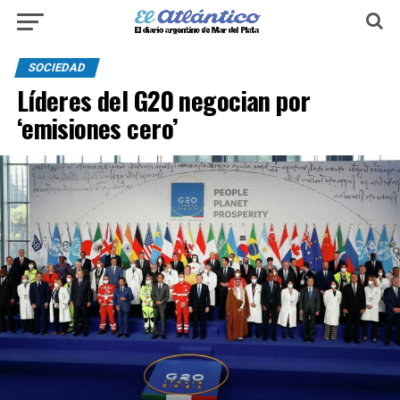
SOCIEDAD
Líderes del G20 negocian por
‘emisiones cero’