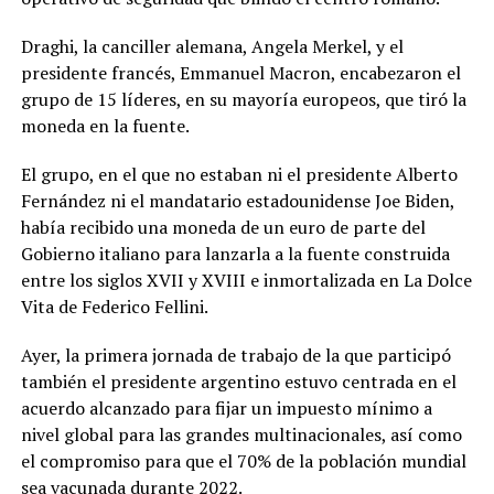
Draghi, la canciller alemana, Angela Merkel, y el
presidente francés, Emmanuel Macron, encabezaron el
grupo de 15 líderes, en su mayoría europeos, que tiró la
moneda en la fuente.
El grupo, en el que no estaban ni el presidente Alberto
Fernández ni el mandatario estadounidense Joe Biden,
había recibido una moneda de un euro de parte del
Gobierno italiano para lanzarla a la fuente construida
entre los siglos XVII y XVIII e inmortalizada en La Dolce
Vita de Federico Fellini.
Ayer, la primera jornada de trabajo de la que participó
también el presidente argentino estuvo centrada en el
acuerdo alcanzado para fijar un impuesto mínimo a
nivel global para las grandes multinacionales, así como
el compromiso para que el 70% de la población mundial
sea vacunada durante 2022.