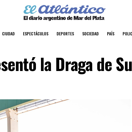
CIUDAD
ESPECTÁCULOS
DEPORTES
SOCIEDAD
PAÍS
POLIC
esentó la Draga de S