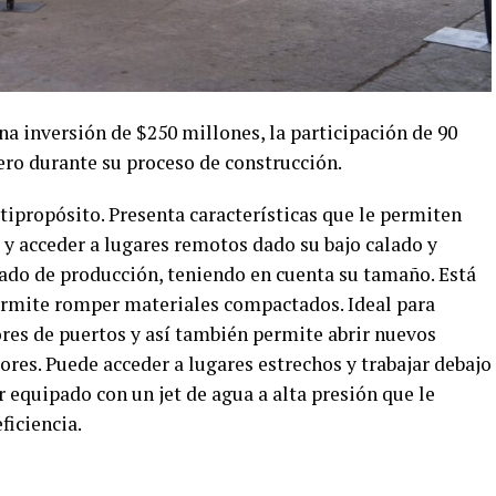
a inversión de $250 millones, la participación de 90
ero durante su proceso de construcción.
tipropósito. Presenta características que le permiten
 y acceder a lugares remotos dado su bajo calado y
ado de producción, teniendo en cuenta su tamaño. Está
ermite romper materiales compactados. Ideal para
res de puertos y así también permite abrir nuevos
ores. Puede acceder a lugares estrechos y trabajar debajo
 equipado con un jet de agua a alta presión que le
ficiencia.