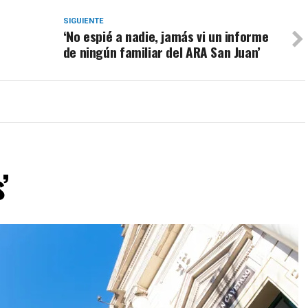
SIGUIENTE
‘No espié a nadie, jamás vi un informe
de ningún familiar del ARA San Juan’
’