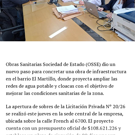
Obras Sanitarias Sociedad de Estado (OSSE) dio un
nuevo paso para concretar una obra de infraestructura
en el barrio El Martillo, donde proyecta ampliar las
redes de agua potable y cloacas con el objetivo de
mejorar las condiciones sanitarias de la zona.
La apertura de sobres de la Licitación Privada Nº 20/26
se realizó este jueves en la sede central de la empresa,
ubicada sobre la calle French al 6700. El proyecto
cuenta con un presupuesto oficial de $108.621.226 y