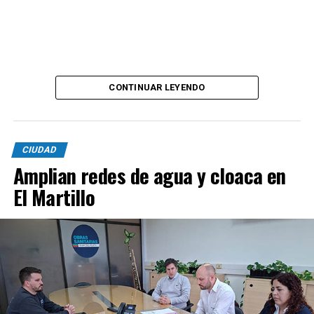
CONTINUAR LEYENDO
CIUDAD
Amplian redes de agua y cloaca en
El Martillo