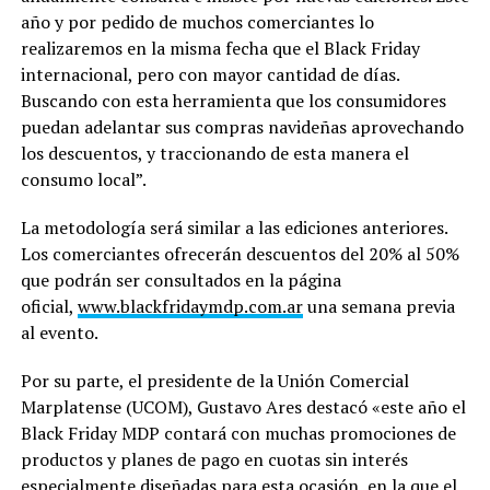
año y por pedido de muchos comerciantes lo
realizaremos en la misma fecha que el Black Friday
internacional, pero con mayor cantidad de días.
Buscando con esta herramienta que los consumidores
puedan adelantar sus compras navideñas aprovechando
los descuentos, y traccionando de esta manera el
consumo local”.
La metodología será similar a las ediciones anteriores.
Los comerciantes ofrecerán descuentos del 20% al 50%
que podrán ser consultados en la página
oficial,
www.blackfridaymdp.com.ar
una semana previa
al evento.
Por su parte, el presidente de la Unión Comercial
Marplatense (UCOM), Gustavo Ares destacó «este año el
Black Friday MDP contará con muchas promociones de
productos y planes de pago en cuotas sin interés
especialmente diseñadas para esta ocasión, en la que el