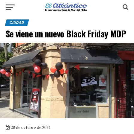
CIUDAD
Se viene un nuevo Black Friday MDP
28 de octubre de 2021