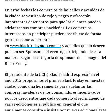
En estas fechas los comercios de las calles y avenidas de
la ciudad se vestirán de rojo y negro y ofrecerán
importantes descuentos para que los clientes puedan
adelantar sus compras navideñas. Los comercios
interesados en participar pueden inscribirse de forma
gratuita como adherentes
en
www.blackfridaymdp.com.ar
y aquellos que lo deseen
pueden ser Sponsors del evento, participando de esta
manera -según la categoría de sponsor- de la imagen del
Black Friday.
El presidente de la UCIP, Blas Taladrid expresó “en el
año 2015 propusimos el primer Black Friday en nuestra
ciudad como una herramienta para adelantar las
compras navideñas de los consumidores incentivados
por los descuentos que cada comercio ofrecía. Luego de
varias ediciones es el público en general el que
anualmente consulta e insiste por nuevas ediciones. Este