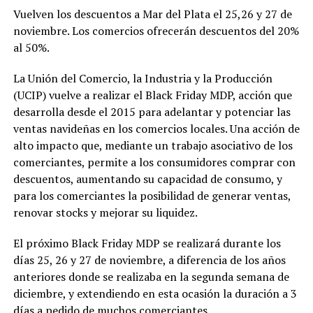
Vuelven los descuentos a Mar del Plata el 25,26 y 27 de
noviembre. Los comercios ofrecerán descuentos del 20%
al 50%.
La Unión del Comercio, la Industria y la Producción
(UCIP) vuelve a realizar el Black Friday MDP, acción que
desarrolla desde el 2015 para adelantar y potenciar las
ventas navideñas en los comercios locales. Una acción de
alto impacto que, mediante un trabajo asociativo de los
comerciantes, permite a los consumidores comprar con
descuentos, aumentando su capacidad de consumo, y
para los comerciantes la posibilidad de generar ventas,
renovar stocks y mejorar su liquidez.
El próximo Black Friday MDP se realizará durante los
días 25, 26 y 27 de noviembre, a diferencia de los años
anteriores donde se realizaba en la segunda semana de
diciembre, y extendiendo en esta ocasión la duración a 3
días a pedido de muchos comerciantes.