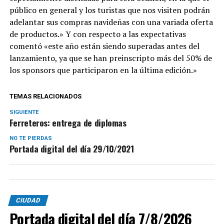
público en general y los turistas que nos visiten podrán
adelantar sus compras navideñas con una variada oferta
de productos.» Y con respecto a las expectativas
comentó «este año están siendo superadas antes del
lanzamiento, ya que se han preinscripto más del 50% de
los sponsors que participaron en la última edición.»
TEMAS RELACIONADOS
SIGUIENTE
Ferreteros: entrega de diplomas
NO TE PIERDAS
Portada digital del día 29/10/2021
CIUDAD
Portada digital del día 7/8/2026